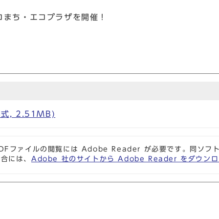
コまち・エコプラザを開催！
式, 2.51MB)
DFファイルの閲覧には Adobe Reader が必要です。同
場合には、
Adobe 社のサイトから Adobe Reader をダ