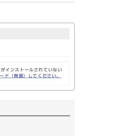
ソフトがインストールされていない
ウンロード（無償）してください。