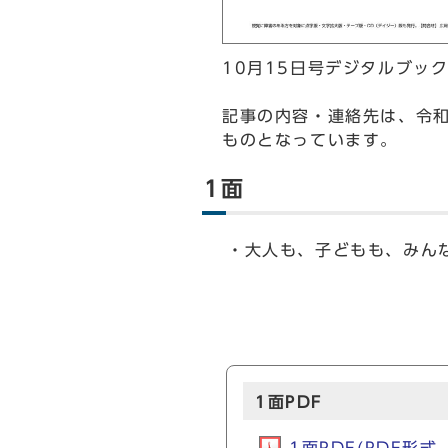
10月15日号デジタルブッ
記事の内容・連絡先は、令和
ものとなっています。
1面
・大人も、子どもも、みん
1面PDF