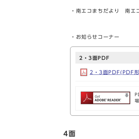
・南エコまちだより 南エ
・お知らせコーナー
2・3面PDF
2・3面PDF(PDF形
P
4面