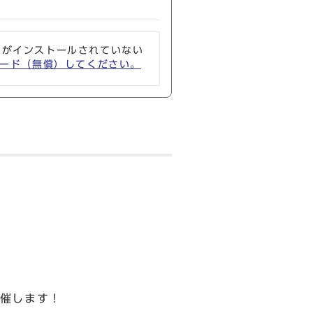
ソフトがインストールされていない
ウンロード（無償）してください。
催します！