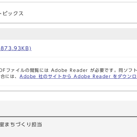
トピックス
873.93KB)
DFファイルの閲覧には Adobe Reader が必要です。同
場合には、
Adobe 社のサイトから Adobe Reader をダ
室まちづくり担当