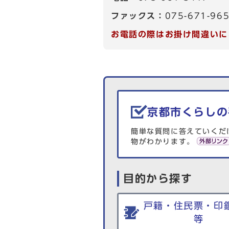
ファックス：
075-671-96
お電話の際はお掛け間違いに
生活情報を探す
京都市くらしの
簡単な質問に答えていくだ
物がわかります。
目的から探す
戸籍・住民票・印
等