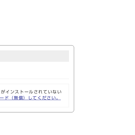
ソフトがインストールされていない
ウンロード（無償）してください。