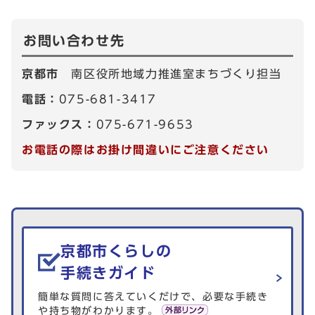
お問い合わせ先
京都市
南区役所地域力推進室まちづくり担当
電話：
075-681-3417
ファックス：
075-671-9653
お電話の際はお掛け間違いにご注意ください
生活情報を探す
京都市くらしの
手続きガイド
簡単な質問に答えていくだけで、必要な手続き
や持ち物がわかります。