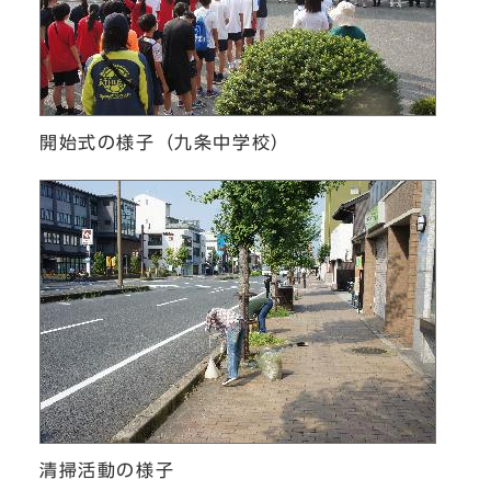
開始式の様子（九条中学校）
清掃活動の様子