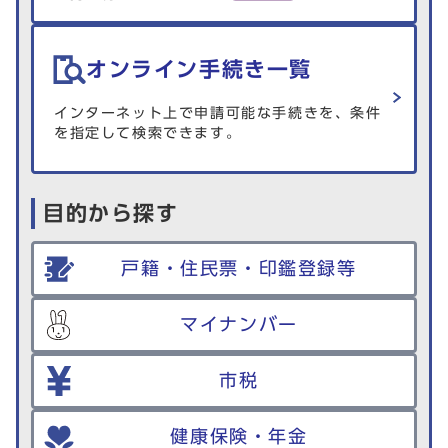
オンライン手続き一覧
インターネット上で申請可能な手続きを、条件
を指定して検索できます。
目的から探す
戸籍・住民票・印鑑登録等
マイナンバー
市税
健康保険・年金