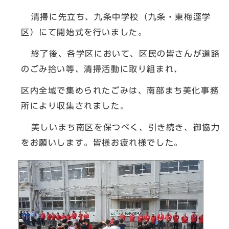
清掃に先立ち、九条中学校（九条・東梅逕学
区）にて開始式を行いました。
終了後、各学区において、区民の皆さんが道路
のごみ拾い等、清掃活動に取り組まれ、
区内全域で集められたごみは、南部まち美化事務
所により収集されました。
美しいまち南区を保つべく、引き続き、御協力
をお願いします。皆様お疲れ様でした。