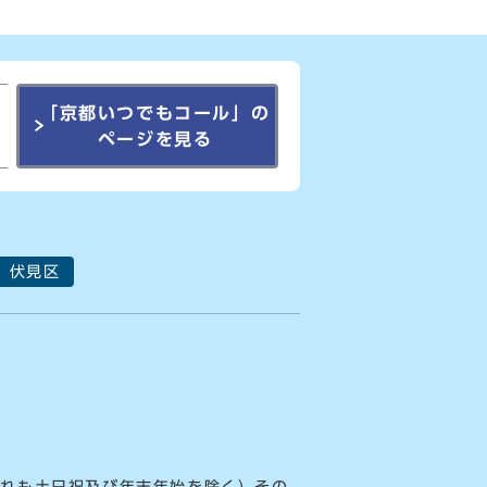
「京都いつでもコール」の
ページを見る
伏見区