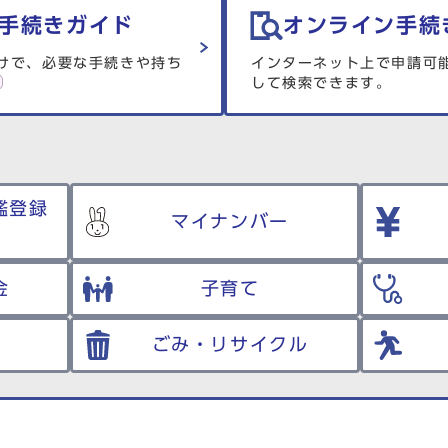
手続きガイド
オンライン手続
けで、必要な手続きや持ち
インターネット上で申請可
して検索できます。
鑑登録
マイナンバー
金
子育て
ごみ・リサイクル