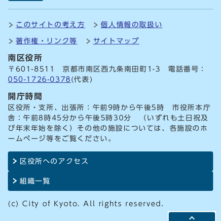
このサイトの考え方
個人情報の取扱い
著作権・リンク等
サイトマップ
南区役所
〒601-8511 京都市南区西九条南田町1-3 電話番号：
050-1726-0378
(代表)
開庁時間
区役所・支所、出張所：午前9時から午後5時 市役所本庁
舎：午前8時45分から午後5時30分 （いずれも土日祝及
び年末年始を除く）その他の施設については、各施設のホ
ームページ等をご覧ください。
区役所へのアクセス
組織一覧
(c) City of Kyoto. All rights reserved.