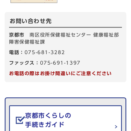
お問い合わせ先
京都市
南区役所保健福祉センター 健康福祉部
障害保健福祉課
電話：
075-681-3282
ファックス：
075-691-1397
お電話の際はお掛け間違いにご注意ください
生活情報を探す
京都市くらしの
手続きガイド