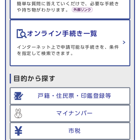
簡単な質問に答えていくだけで、必要な手続き
や持ち物がわかります。
オンライン手続き一覧
インターネット上で申請可能な手続きを、条件
を指定して検索できます。
目的から探す
戸籍・住民票・印鑑登録等
マイナンバー
市税