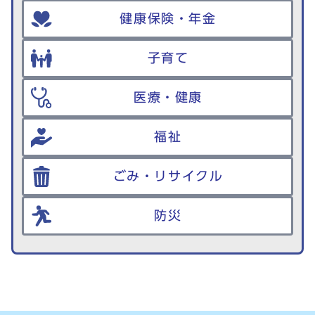
健康保険・年金
子育て
医療・健康
福祉
ごみ・リサイクル
防災