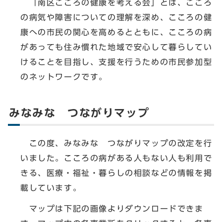
「南区こころの健康を考える会」とは、こころ
の病気や障害についての理解を深め、こころの健
康への市民の関心を高めるとともに、こころの病
があっても住み慣れた地域で安心して暮らしてい
けることを目指し、支援を行うための市民参加型
のネットワークです。
みなみな つながりマップ
この度、みなみな つながりマップの改定を行
いました。こころの病がある人もない人も利用で
きる、医療・福祉・暮らしの相談などの情報を掲
載しています。
マップは下記の画像よりダウンロードできま