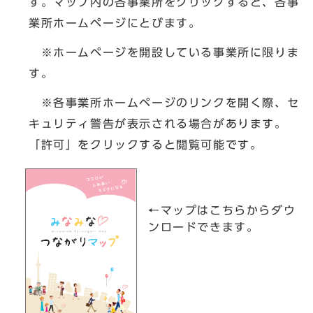
す。マップ内の各事業所をクリックすると、各事
業所ホームページにとびます。
※ホームページを開設している事業所に限りま
す。
※各事業所ホームページのリンクを開く際、セ
キュリティ警告が表示される場合があります。
「許可」をクリックすると閲覧可能です。
←マップはこちらからダウ
ンロードできます。