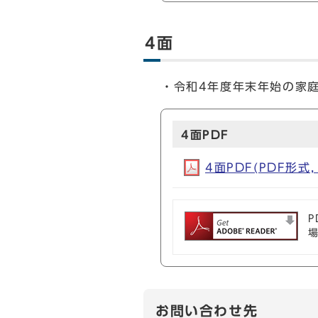
4面
・令和4年度年末年始の家
4面PDF
4面PDF(PDF形式, 
P
お問い合わせ先