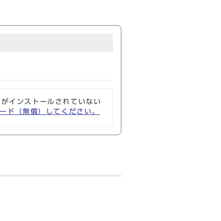
ソフトがインストールされていない
ウンロード（無償）してください。