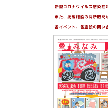
新型コロナウイルス感染症
また、掲載施設の開所時間
各イベント、各施設の問い