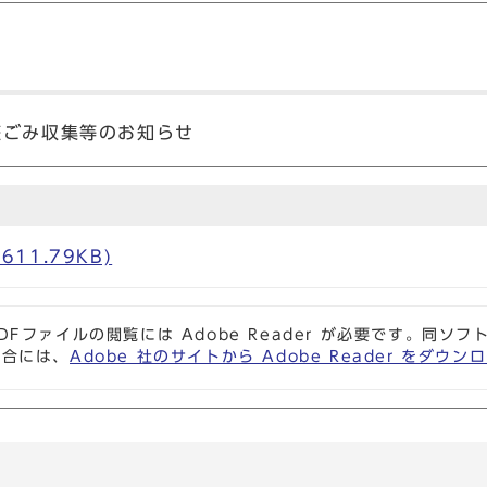
庭ごみ収集等のお知らせ
611.79KB)
DFファイルの閲覧には Adobe Reader が必要です。同
場合には、
Adobe 社のサイトから Adobe Reader をダ