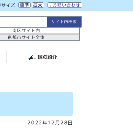
標準
拡大
お問い合わせ
字サイズ
の範囲
南区サイト内
京都市サイト全体
区の紹介
2022年12月28日