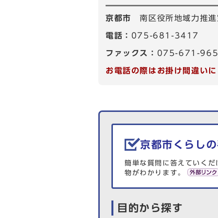
京都市
南区役所地域力推進
電話：
075-681-3417
ファックス：
075-671-96
お電話の際はお掛け間違いに
生活情報を探す
京都市くらしの
簡単な質問に答えていくだ
物がわかります。
目的から探す