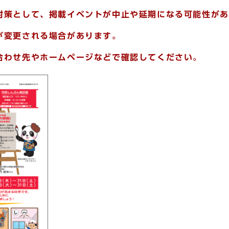
対策として、
掲載イベントが中止や延期になる可能性があ
が変更される場合があります。
合わせ先やホームページなどで確認してください。