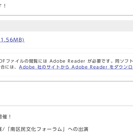
す！
1.56MB)
DFファイルの閲覧には Adobe Reader が必要です。同
場合には、
Adobe 社のサイトから Adobe Reader をダ
開催！
展/「南区民文化フォーラム」への出演