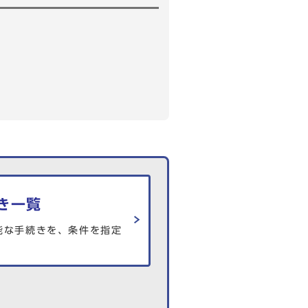
き一覧
能な手続きを、条件を指定