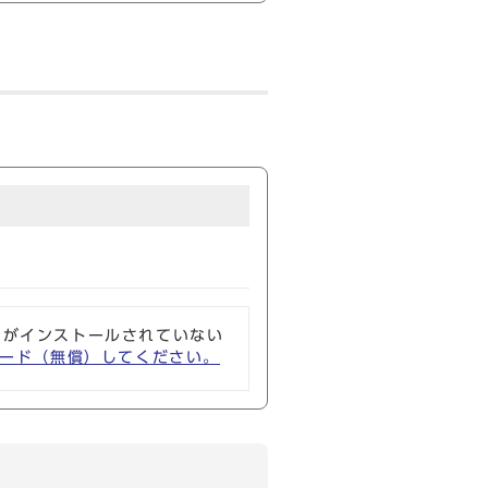
ソフトがインストールされていない
ウンロード（無償）してください。