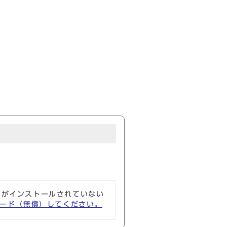
ソフトがインストールされていない
ウンロード（無償）してください。