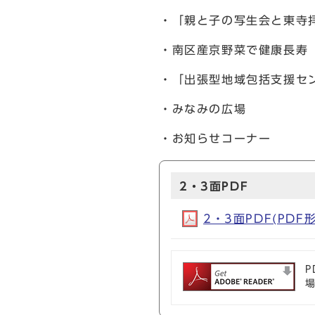
・「親と子の写生会と東寺
・南区産京野菜で健康長寿
・「出張型地域包括支援セ
・みなみの広場
・お知らせコーナー
2・3面PDF
2・3面PDF(PDF形
P