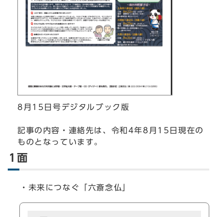
8月15日号デジタルブック版
記事の内容・連絡先は、令和4年8月15日現在の
ものとなっています。
1面
・未来につなぐ「六斎念仏」