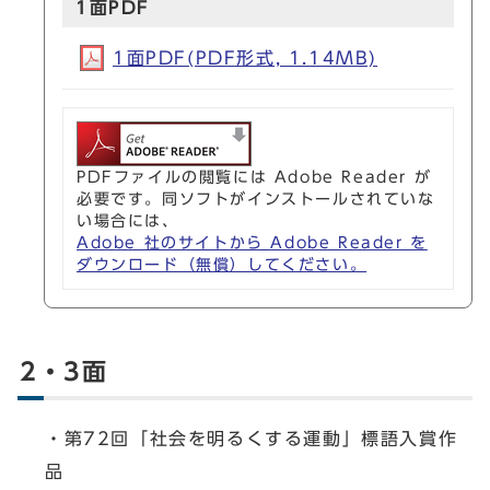
1面PDF
1面PDF(PDF形式, 1.14MB)
PDFファイルの閲覧には Adobe Reader が
必要です。同ソフトがインストールされていな
い場合には、
Adobe 社のサイトから Adobe Reader を
ダウンロード（無償）してください。
2・3面
・第72回「社会を明るくする運動」標語入賞作
品