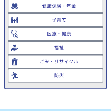
健康保険・年金
子育て
医療・健康
福祉
ごみ・リサイクル
防災