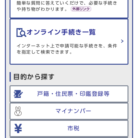
簡単な質問に答えていくだけで、必要な手続き
や持ち物がわかります。
オンライン手続き一覧
インターネット上で申請可能な手続きを、条件
を指定して検索できます。
目的から探す
戸籍・住民票・印鑑登録等
マイナンバー
市税