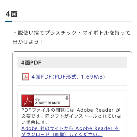
4面
・脱使い捨てプラスチック・マイボトルを持って
出かけよう！
4面PDF
4面PDF(PDF形式, 1.69MB)
PDFファイルの閲覧には Adobe Reader が
必要です。同ソフトがインストールされていな
い場合には、
Adobe 社のサイトから Adobe Reader を
ダウンロード（無償）してください。