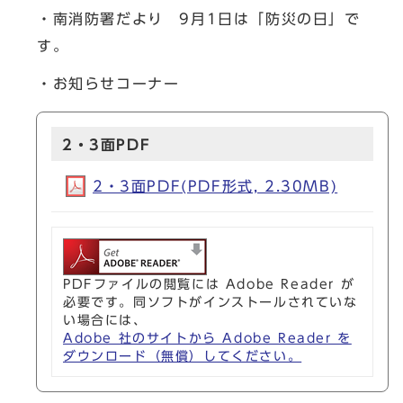
・南消防署だより 9月1日は「防災の日」で
す。
・お知らせコーナー
2・3面PDF
2・3面PDF(PDF形式, 2.30MB)
PDFファイルの閲覧には Adobe Reader が
必要です。同ソフトがインストールされていな
い場合には、
Adobe 社のサイトから Adobe Reader を
ダウンロード（無償）してください。