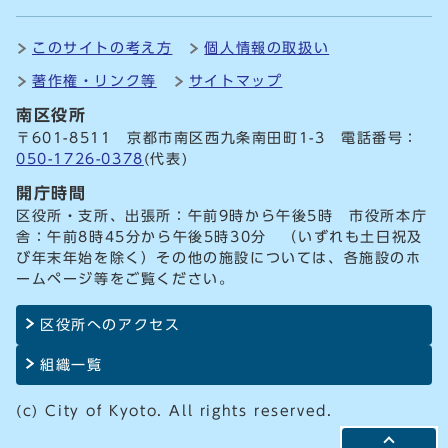
このサイトの考え方
個人情報の取扱い
著作権・リンク等
サイトマップ
南区役所
〒601-8511 京都市南区西九条南田町1-3 電話番号：
050-1726-0378
(代表)
開庁時間
区役所・支所、出張所：午前9時から午後5時 市役所本庁
舎：午前8時45分から午後5時30分 （いずれも土日祝及
び年末年始を除く）その他の施設については、各施設のホ
ームページ等をご覧ください。
区役所へのアクセス
組織一覧
(c) City of Kyoto. All rights reserved.