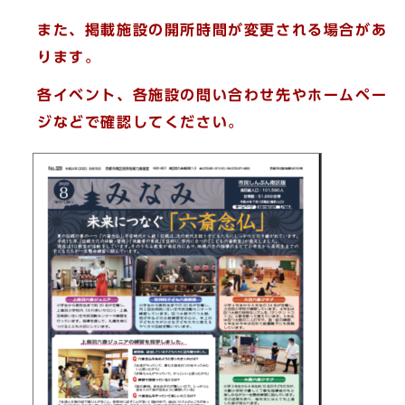
また、掲載施設の開所時間が変更される場合があ
ります。
各イベント、各施設の問い合わせ先やホームペー
ジなどで確認してください。