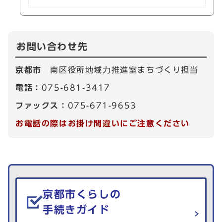
お問い合わせ先
京都市
南区役所地域力推進室まちづくり担当
電話：
075-681-3417
ファックス：
075-671-9653
お電話の際はお掛け間違いにご注意ください
生活情報を探す
京都市くらしの
手続きガイド