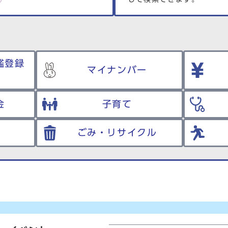
鑑登録
マイナンバー
金
子育て
ごみ・リサイクル