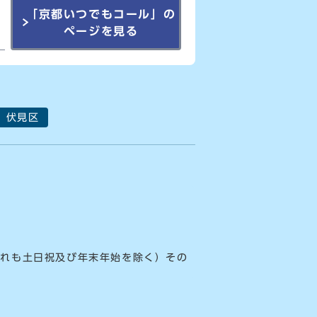
「京都いつでもコール」の
ページを見る
伏見区
ずれも土日祝及び年末年始を除く）その