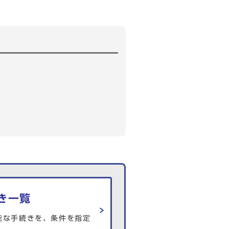
き一覧
能な手続きを、条件を指定