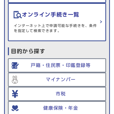
オンライン手続き一覧
インターネット上で申請可能な手続きを、条件
を指定して検索できます。
目的から探す
戸籍・住民票・印鑑登録等
マイナンバー
市税
健康保険・年金