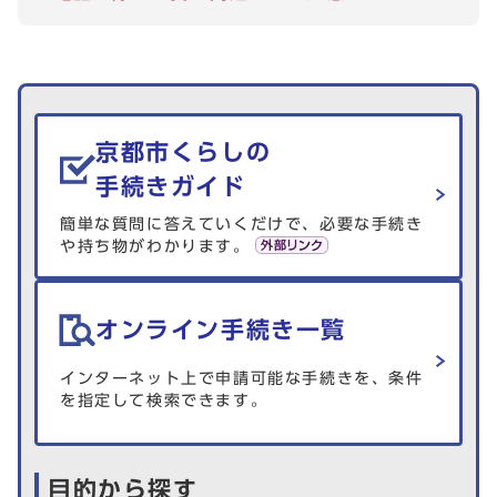
生活情報を探す
京都市くらしの
手続きガイド
簡単な質問に答えていくだけで、必要な手続き
や持ち物がわかります。
オンライン手続き一覧
インターネット上で申請可能な手続きを、条件
を指定して検索できます。
目的から探す