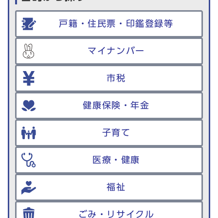
戸籍・住民票・印鑑登録等
マイナンバー
市税
健康保険・年金
子育て
医療・健康
福祉
ごみ・リサイクル