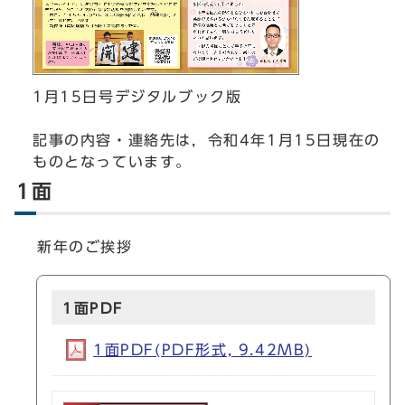
1月15日号デジタルブック版
記事の内容・連絡先は，令和4年1月15日現在の
ものとなっています。
1面
新年のご挨拶
1面PDF
1面PDF(PDF形式, 9.42MB)