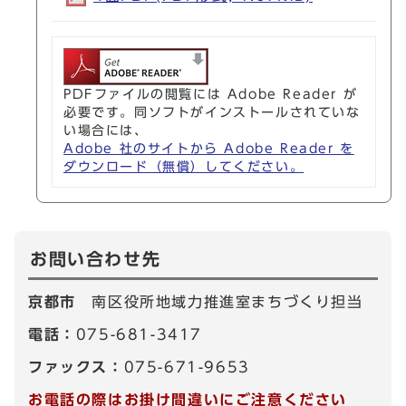
PDFファイルの閲覧には Adobe Reader が
必要です。同ソフトがインストールされていな
い場合には、
Adobe 社のサイトから Adobe Reader を
ダウンロード（無償）してください。
お問い合わせ先
京都市
南区役所地域力推進室まちづくり担当
電話：
075-681-3417
ファックス：
075-671-9653
お電話の際はお掛け間違いにご注意ください