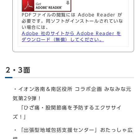
PDFファイルの閲覧には Adobe Reader が
必要です。同ソフトがインストールされていな
い場合には、
Adobe 社のサイトから Adobe Reader を
ダウンロード（無償）してください。
2・3面
・イオン洛南＆南区役所 コラボ企画 みなみな元
気第29弾！
「ひざ痛・股関節痛を予防するエクササイ
ズ！」
・「出張型地域包括支援センター」おたっしゃ広