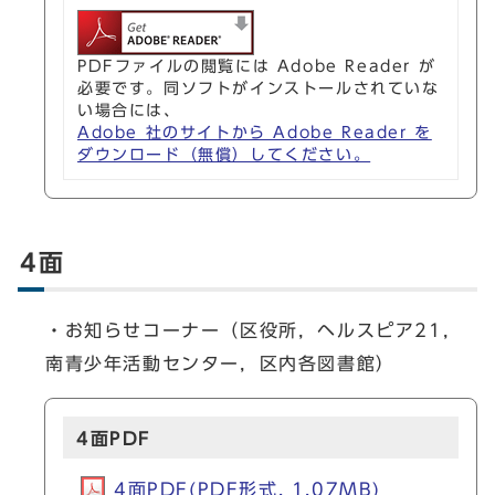
PDFファイルの閲覧には Adobe Reader が
必要です。同ソフトがインストールされていな
い場合には、
Adobe 社のサイトから Adobe Reader を
ダウンロード（無償）してください。
4面
・お知らせコーナー（区役所，ヘルスピア21，
南青少年活動センター，区内各図書館）
4面PDF
4面PDF(PDF形式, 1.07MB)