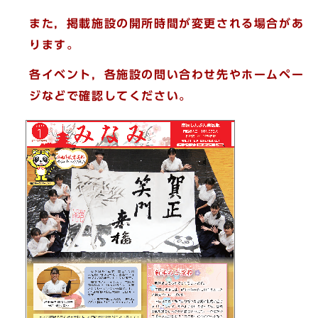
また，掲載施設の開所時間が変更される場合があ
ります。
各イベント，各施設の問い合わせ先やホームペー
ジなどで確認してください。