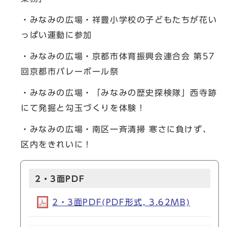
・みなみの広場・祥豊小学校の子どもたちが花い
っぱい運動に参加
・みなみの広場・京都市体育振興会連合会 第57
回京都市バレーボール祭
・みなみの広場・「みなみの歴史探検隊」西寺跡
にて発掘と勾玉づくりを体験！
・みなみの広場・南区一斉清掃 寒さに負けず、
区内をきれいに！
2・3面PDF
2・3面PDF(PDF形式, 3.62MB)