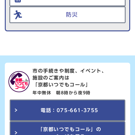
防災
市の手続きや制度、イベント、
施設のご案内は
「京都いつでもコール」
年中無休 朝8時から夜9時
電話：075-661-3755
「京都いつでもコール」の