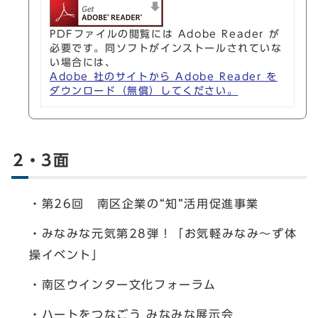
PDFファイルの閲覧には Adobe Reader が
必要です。同ソフトがインストールされていな
い場合には、
Adobe 社のサイトから Adobe Reader を
ダウンロード（無償）してください。
2・3面
・第26回 南区企業の“知”活用促進事業
・みなみな元気第28弾！「お気軽みなみ〜ず体
操イベント」
・南区ウインター文化フォーラム
・ハートをつなごう みなみな展示会