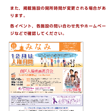
また，掲載施設の開所時間が変更される場合があ
ります。
各イベント，各施設の問い合わせ先やホームペー
ジなどで確認してください。