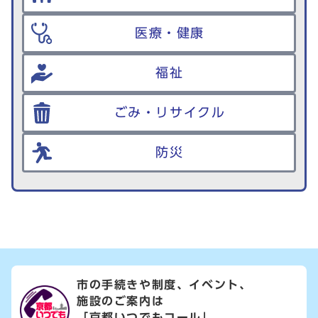
医療・健康
福祉
ごみ・リサイクル
防災
市の手続きや制度、イベント、
施設のご案内は
「京都いつでもコール」