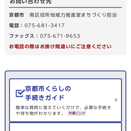
お問い合わせ先
京都市
南区役所地域力推進室まちづくり担当
電話：
075-681-3417
ファックス：
075-671-9653
お電話の際はお掛け間違いにご注意ください
生活情報を探す
京都市くらしの
手続きガイド
簡単な質問に答えていくだけで、必要な手続き
や持ち物がわかります。