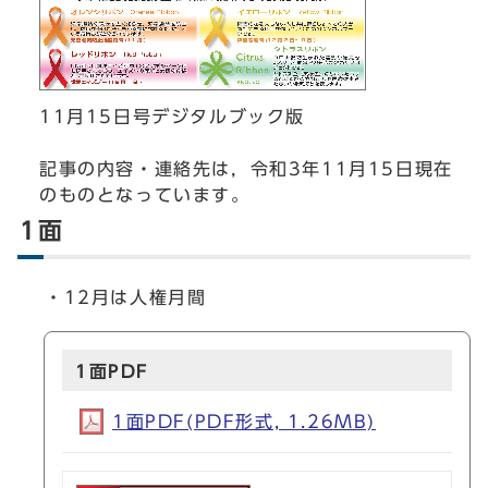
11月15日号デジタルブック版
記事の内容・連絡先は，令和3年11月15日現在
のものとなっています。
1面
・12月は人権月間
1面PDF
1面PDF(PDF形式, 1.26MB)