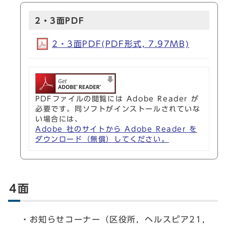
2・3面PDF
2・3面PDF(PDF形式, 7.97MB)
PDFファイルの閲覧には Adobe Reader が
必要です。同ソフトがインストールされていな
い場合には、
Adobe 社のサイトから Adobe Reader を
ダウンロード（無償）してください。
4面
・お知らせコーナー（区役所，ヘルスピア21，