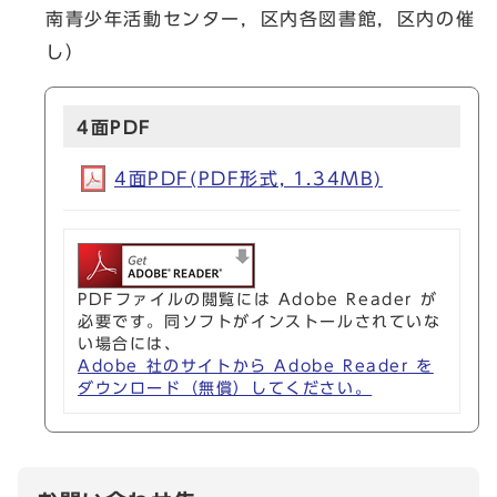
南青少年活動センター，区内各図書館，区内の催
し）
4面PDF
4面PDF(PDF形式, 1.34MB)
PDFファイルの閲覧には Adobe Reader が
必要です。同ソフトがインストールされていな
い場合には、
Adobe 社のサイトから Adobe Reader を
ダウンロード（無償）してください。