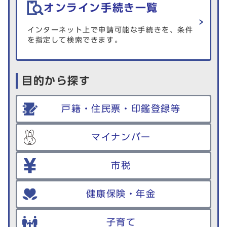
オンライン手続き一覧
インターネット上で申請可能な手続きを、条件
を指定して検索できます。
目的から探す
戸籍・住民票・印鑑登録等
マイナンバー
市税
健康保険・年金
子育て