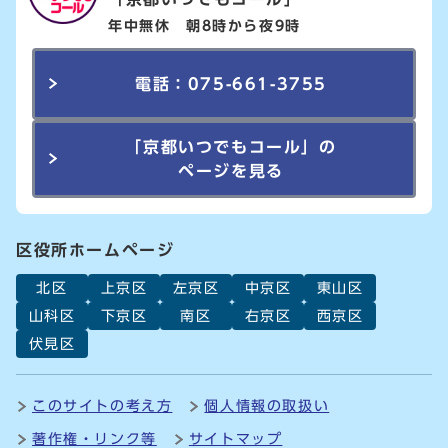
年中無休 朝8時から夜9時
電話：075-661-3755
「京都いつでもコール」の
ページを見る
区役所ホームページ
北区
上京区
左京区
中京区
東山区
山科区
下京区
南区
右京区
西京区
伏見区
このサイトの考え方
個人情報の取扱い
著作権・リンク等
サイトマップ