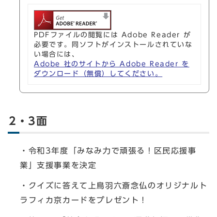
PDFファイルの閲覧には Adobe Reader が
必要です。同ソフトがインストールされていな
い場合には、
Adobe 社のサイトから Adobe Reader を
ダウンロード（無償）してください。
2・3面
・令和3年度「みなみ力で頑張る！区民応援事
業」支援事業を決定
・クイズに答えて上鳥羽六斎念仏のオリジナルト
ラフィカ京カードをプレゼント！