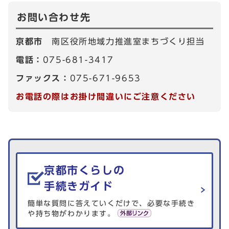
お問い合わせ先
京都市
南区役所地域力推進室まちづくり担当
電話：
075-681-3417
ファックス：
075-671-9653
お電話の際はお掛け間違いにご注意ください
生活情報を探す
京都市くらしの
手続きガイド
簡単な質問に答えていくだけで、必要な手続き
や持ち物がわかります。