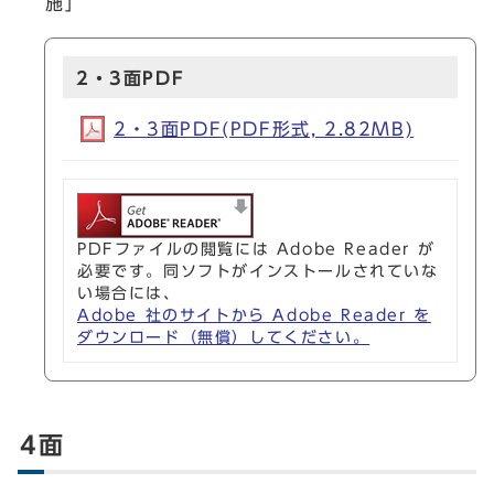
施」
2・3面PDF
2・3面PDF(PDF形式, 2.82MB)
PDFファイルの閲覧には Adobe Reader が
必要です。同ソフトがインストールされていな
い場合には、
Adobe 社のサイトから Adobe Reader を
ダウンロード（無償）してください。
4面