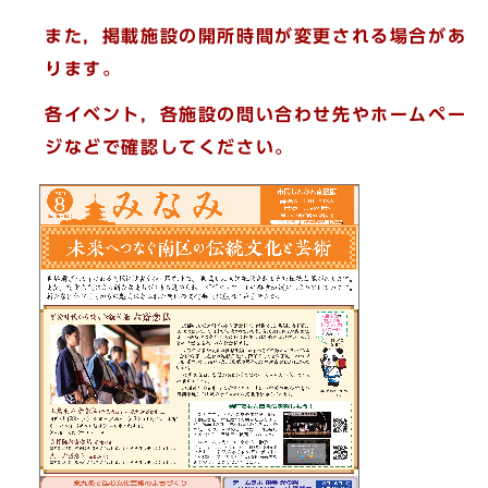
また，掲載施設の開所時間が変更される場合があ
ります。
各イベント，各施設の問い合わせ先やホームペー
ジなどで確認してください。