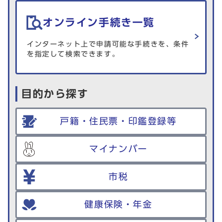
オンライン手続き一覧
インターネット上で申請可能な手続きを、条件
を指定して検索できます。
目的から探す
戸籍・住民票・印鑑登録等
マイナンバー
市税
健康保険・年金