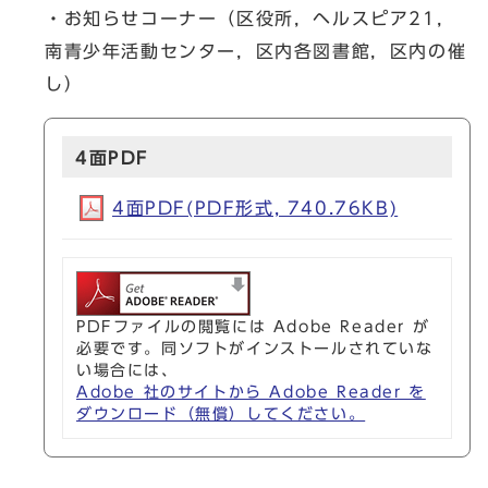
・お知らせコーナー（区役所，ヘルスピア21，
南青少年活動センター，区内各図書館，区内の催
し）
4面PDF
4面PDF(PDF形式, 740.76KB)
PDFファイルの閲覧には Adobe Reader が
必要です。同ソフトがインストールされていな
い場合には、
Adobe 社のサイトから Adobe Reader を
ダウンロード（無償）してください。