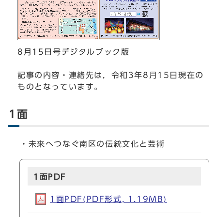
8月15日号デジタルブック版
記事の内容・連絡先は，令和3年8月15日現在の
ものとなっています。
1面
・未来へつなぐ南区の伝統文化と芸術
1面PDF
1面PDF(PDF形式, 1.19MB)