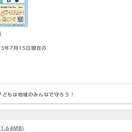
版
3年7月15日現在の
子どもは地域のみんなで守ろう！
1.64MB)