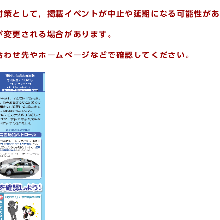
対策として，掲載イベントが中止や延期になる可能性があ
が変更される場合があります。
合わせ先やホームページなどで確認してください。