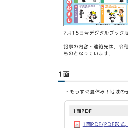
7月15日号デジタルブック
記事の内容・連絡先は，令和
ものとなっています。
1面
・もうすぐ夏休み！地域の
1面PDF
1面PDF(PDF形式, 