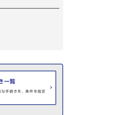
き一覧
能な手続きを、条件を指定