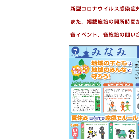
新型コロナウイルス感染症
また，掲載施設の開所時間
各イベント，各施設の問い