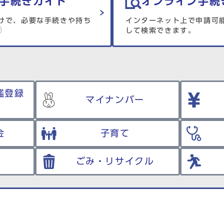
手続きガイド
オンライン手続
けで、必要な手続きや持ち
インターネット上で申請可
して検索できます。
鑑登録
マイナンバー
金
子育て
ごみ・リサイクル