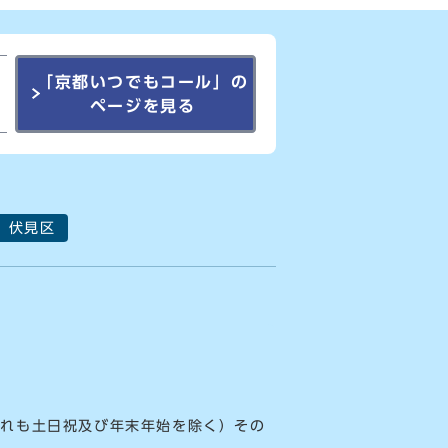
「京都いつでもコール」の
ページを見る
伏見区
ずれも土日祝及び年末年始を除く）その