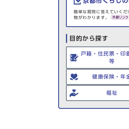
京都市くらしの
簡単な質問に答えていくだ
物がわかります。
目的から探す
戸籍・住民票・印
等
健康保険・年
福祉