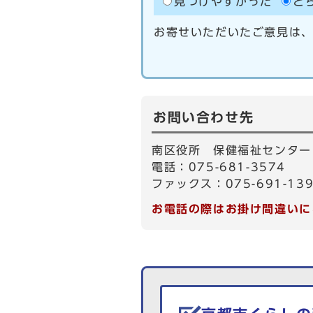
見つけやすかった
ど
お寄せいただいたご意見は
お問い合わせ先
南区役所 保健福祉センター
電話：075-681-3574
ファックス：075-691-13
お電話の際はお掛け間違いに
生活情報を探す