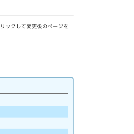
クリックして変更後のページを