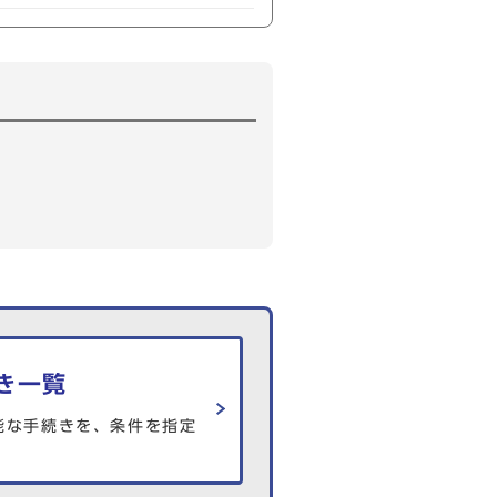
き一覧
能な手続きを、条件を指定