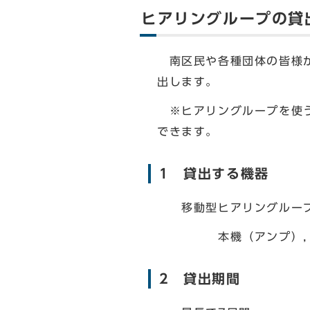
ヒアリングループの貸
南区民や各種団体の皆様が
出します。
※ヒアリングループを使う
できます。
1 貸出する機器
移動型ヒアリングルー
本機（アンプ），ルー
2 貸出期間