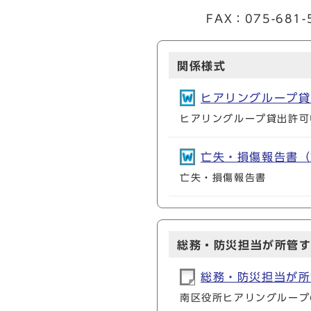
FAX：075-681-5
関係様式
ヒアリングループ貸出
ヒアリングループ貸出許可
亡失・損傷報告書（第4
亡失・損傷報告書
総務・防災担当が所管
総務・防災担当が所
南区役所ヒアリングループ