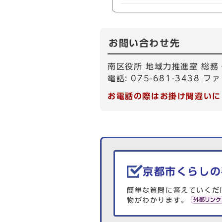
お問い合わせ先
南区役所 地域力推進室 総務
電話: 075-681-3438 ファ
お電話の際はお掛け間違いに
生活情報を探す
京都市くらしの
簡単な質問に答えていくだ
物がわかります。