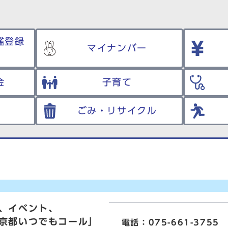
鑑登録
マイナンバー
金
子育て
ごみ・リサイクル
、イベント、
京都いつでもコール」
電話：075-661-3755