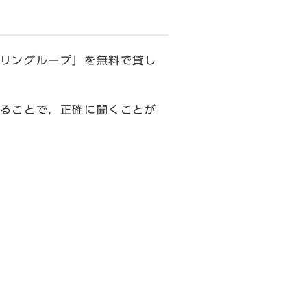
リングループ」を無料で貸し
ることで，正確に聞くことが