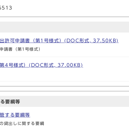
513
許可申請書（第1号様式）(DOC形式, 37.50KB)
申請書（第1号様式）
号様式）(DOC形式, 37.00KB)
する要綱等
管する要綱等
の貸出しに関する要綱