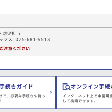
・防災担当
ックス: 075-681-5513
ご注意ください
手続きガイド
オンライン手続
けで、必要な手続きや持ち
インターネット上で申請可
して検索できます。