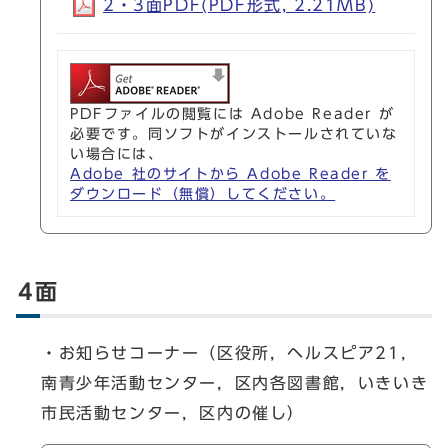
2・3面PDF(PDF形式, 2.21MB)
PDFファイルの閲覧には Adobe Reader が
必要です。同ソフトがインストールされていな
い場合には、
Adobe 社のサイトから Adobe Reader を
ダウンロード（無償）してください。
4面
・お知らせコーナー（区役所，ヘルスピア21，
南青少年活動センター，区内各図書館，いきいき
市民活動センター，区内の催し）