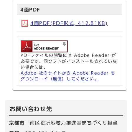
4面PDF
4面PDF(PDF形式, 412.81KB)
PDFファイルの閲覧には Adobe Reader が
必要です。同ソフトがインストールされていな
い場合には、
Adobe 社のサイトから Adobe Reader を
ダウンロード（無償）してください。
お問い合わせ先
京都市
南区役所地域力推進室まちづくり担当