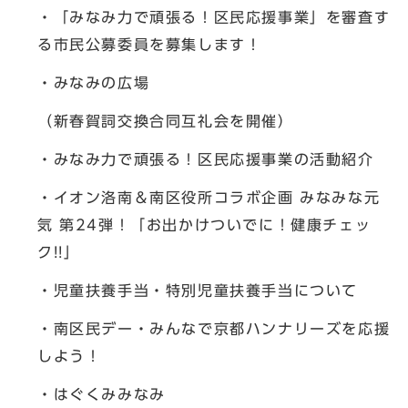
・「みなみ力で頑張る！区民応援事業」を審査す
る市民公募委員を募集します！
・みなみの広場
（新春賀詞交換合同互礼会を開催）
・みなみ力で頑張る！区民応援事業の活動紹介
・イオン洛南＆南区役所コラボ企画 みなみな元
気 第24弾！「お出かけついでに！健康チェッ
ク!!」
・児童扶養手当・特別児童扶養手当について
・南区民デー・みんなで京都ハンナリーズを応援
しよう！
・はぐくみみなみ