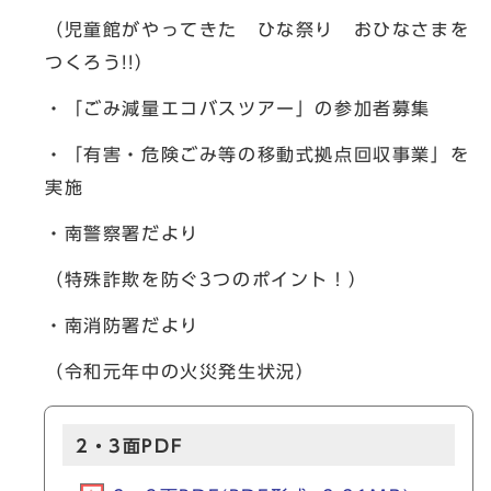
（児童館がやってきた ひな祭り おひなさまを
つくろう!!）
・「ごみ減量エコバスツアー」の参加者募集
・「有害・危険ごみ等の移動式拠点回収事業」を
実施
・南警察署だより
（特殊詐欺を防ぐ3つのポイント！）
・南消防署だより
（令和元年中の火災発生状況）
2・3面PDF