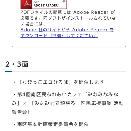
PDFファイルの閲覧には Adobe Reader が
必要です。同ソフトがインストールされていな
い場合には、
Adobe 社のサイトから Adobe Reader を
ダウンロード（無償）してください。
2・3面
・「ちびっこエコひろば」を開催します！
・第4回南区民ふれあいカフェ「みなみなみな
み」× 「みなみ力で頑張る！区民応援事業 活動
報告会」
・南区基本計画策定委員会を開催