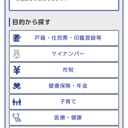
目的から探す
戸籍・住民票・印鑑登録等
マイナンバー
市税
健康保険・年金
子育て
医療・健康