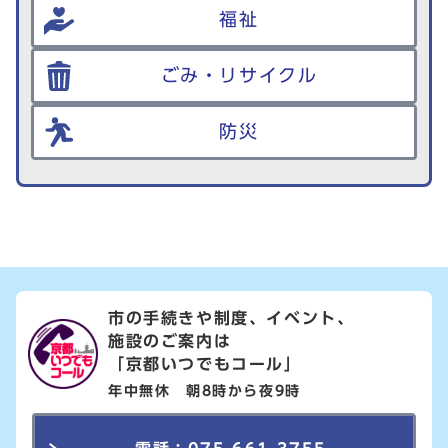
福祉
ごみ・リサイクル
防災
市の手続きや制度、イベント、
施設のご案内は
「京都いつでもコール」
年中無休 朝8時から夜9時