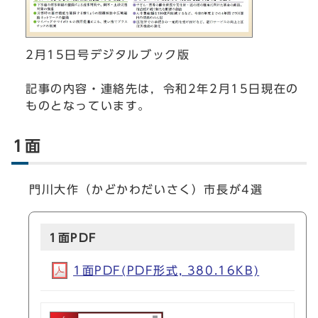
2月15日号デジタルブック版
記事の内容・連絡先は，令和2年2月15日現在の
ものとなっています。
1面
門川大作（かどかわだいさく）市長が4選
1面PDF
1面PDF(PDF形式, 380.16KB)