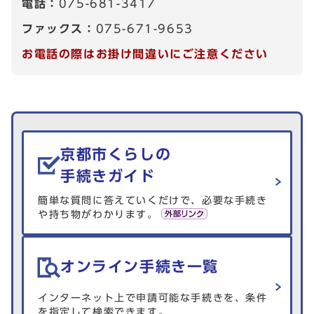
電話：
075-681-3417
ファックス：
075-671-9653
お電話の際はお掛け間違いにご注意ください
生活情報を探す
京都市くらしの
手続きガイド
簡単な質問に答えていくだけで、必要な手続き
や持ち物がわかります。
オンライン手続き一覧
インターネット上で申請可能な手続きを、条件
を指定して検索できます。