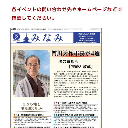
各イベントの問い合わせ先やホームページなどで
確認してください。