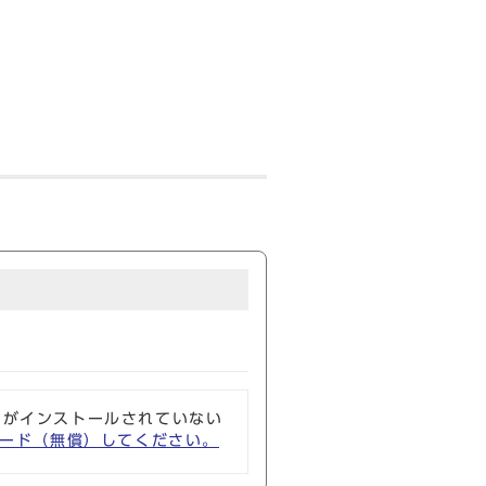
ソフトがインストールされていない
ウンロード（無償）してください。