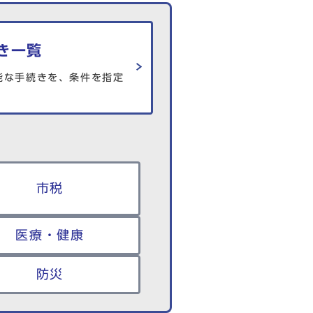
き一覧
能な手続きを、条件を指定
市税
医療・健康
防災