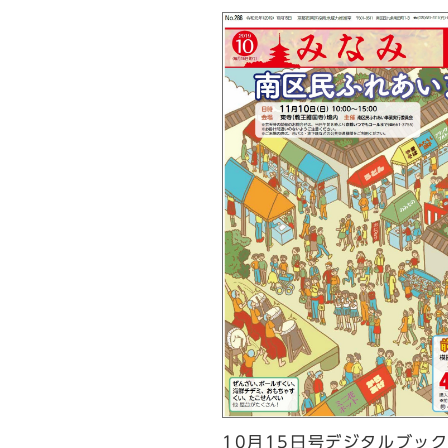
10月15日号デジタルブッ