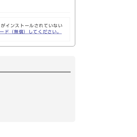
ソフトがインストールされていない
ウンロード（無償）してください。