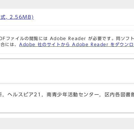
式, 2.56MB)
DFファイルの閲覧には Adobe Reader が必要です。同
場合には、
Adobe 社のサイトから Adobe Reader をダ
所，ヘルスピア21，南青少年活動センター，区内各図書