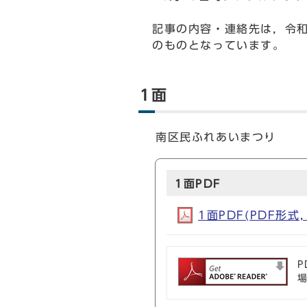
記事の内容・連絡先は，令和
のものとなっています。
1面
南区民ふれあいまつり
1面PDF
1面PDF(PDF形式, 
P