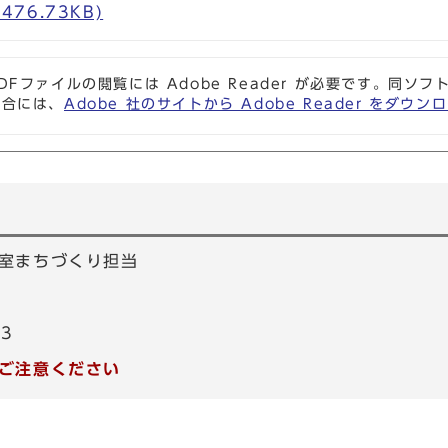
476.73KB)
DFファイルの閲覧には Adobe Reader が必要です。同
場合には、
Adobe 社のサイトから Adobe Reader をダ
室まちづくり担当
53
ご注意ください