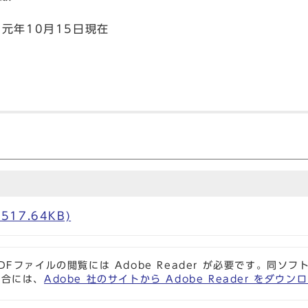
元年10月15日現在
517.64KB)
DFファイルの閲覧には Adobe Reader が必要です。同
場合には、
Adobe 社のサイトから Adobe Reader をダ