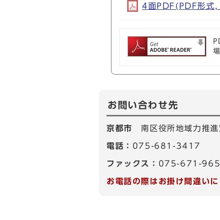
4面PDF(PDF形式, 
P
お問い合わせ先
京都市
南区役所地域力推進
電話：
075-681-3417
ファックス：
075-671-96
お電話の際はお掛け間違いに