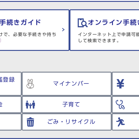
手続きガイド
オンライン手続
けで、必要な手続きや持ち
インターネット上で申請可
して検索できます。
鑑登録
マイナンバー
金
子育て
ごみ・リサイクル