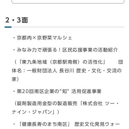
2・3面
・京都肉×京野菜マルシェ
・みなみ力で頑張る！区民応援事業の活動紹介
（「東九条地域（京都駅南側）の活性化」 団
体名：一般財団法人 長谷川 歴史・文化・交流の
家）
・第20回南区企業の“知” 活用促進事業
（錠剤製造用金型の製造販売「株式会社 ツー・
ナイン・ジャパン」）
・「健康長寿のまち南区」 歴史文化発見ウォー