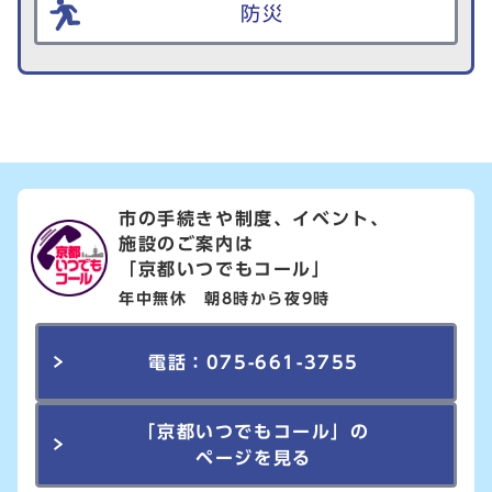
防災
市の手続きや制度、イベント、
施設のご案内は
「京都いつでもコール」
年中無休 朝8時から夜9時
電話：075-661-3755
「京都いつでもコール」の
ページを見る