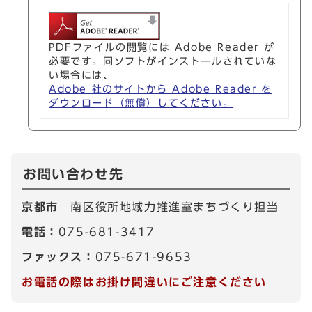
PDFファイルの閲覧には Adobe Reader が
必要です。同ソフトがインストールされていな
い場合には、
Adobe 社のサイトから Adobe Reader を
ダウンロード（無償）してください。
お問い合わせ先
京都市
南区役所地域力推進室まちづくり担当
電話：
075-681-3417
ファックス：
075-671-9653
お電話の際はお掛け間違いにご注意ください