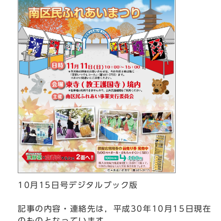
10月15日号デジタルブック版
記事の内容・連絡先は，平成30年10月15日現在
のものとなっています。