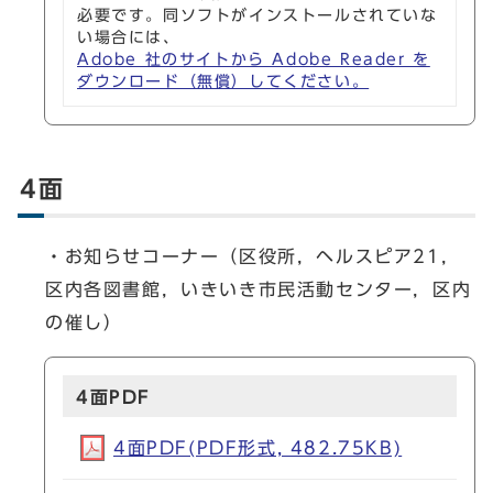
必要です。同ソフトがインストールされていな
い場合には、
Adobe 社のサイトから Adobe Reader を
ダウンロード（無償）してください。
4面
・お知らせコーナー（区役所，ヘルスピア21，
区内各図書館，いきいき市民活動センター，区内
の催し）
4面PDF
4面PDF(PDF形式, 482.75KB)