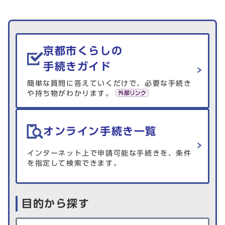
生活情報を探す
京都市くらしの
手続きガイド
簡単な質問に答えていくだけで、必要な手続き
や持ち物がわかります。
オンライン手続き一覧
インターネット上で申請可能な手続きを、条件
を指定して検索できます。
目的から探す