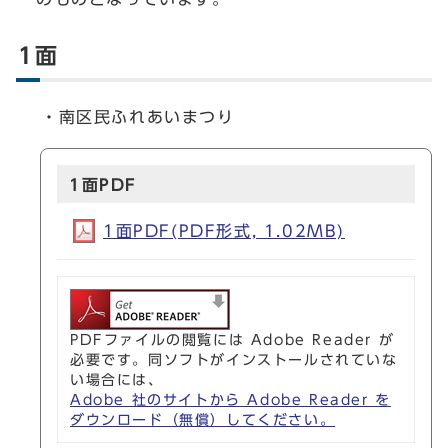
1面
・南区民ふれあいまつり
1面PDF
1面PDF(PDF形式, 1.02MB)
PDFファイルの閲覧には Adobe Reader が
必要です。同ソフトがインストールされていな
い場合には、
Adobe 社のサイトから Adobe Reader を
ダウンロード（無償）してください。