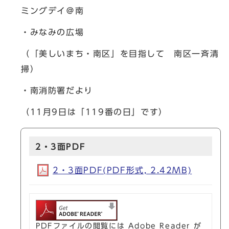
ミングデイ＠南
・みなみの広場
（「美しいまち・南区」を目指して 南区一斉清
掃）
・南消防署だより
（11月9日は「119番の日」です）
2・3面PDF
2・3面PDF(PDF形式, 2.42MB)
PDFファイルの閲覧には Adobe Reader が