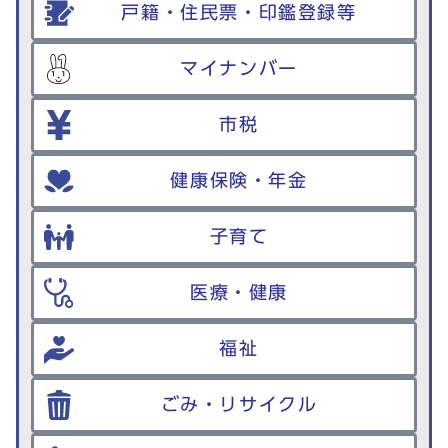
戸籍・住民票・印鑑登録等
マイナンバー
市税
健康保険・年金
子育て
医療・健康
福祉
ごみ・リサイクル