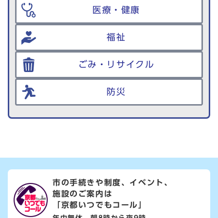
医療・健康
福祉
ごみ・リサイクル
防災
市の手続きや制度、イベント、
施設のご案内は
「京都いつでもコール」
年中無休 朝8時から夜9時