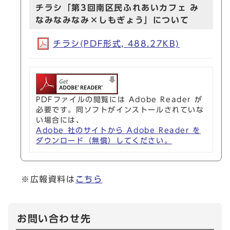
チラシ「第3回南区民ふれあいカフェ み
なみなみなみ×しもぎょう」について
チラシ(PDF形式, 488.27KB)
PDFファイルの閲覧には Adobe Reader が
必要です。同ソフトがインストールされていな
い場合には、
Adobe 社のサイトから Adobe Reader を
ダウンロード（無償）してください。
※広報資料は
こちら
お問い合わせ先