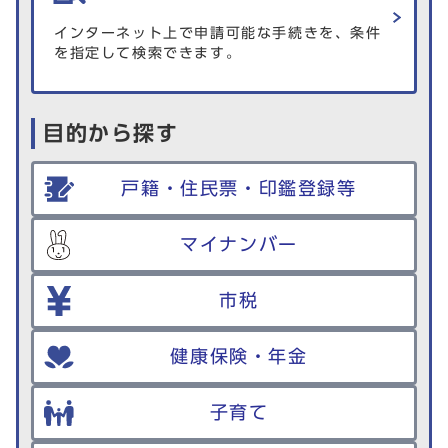
インターネット上で申請可能な手続きを、条件
を指定して検索できます。
目的から探す
戸籍・住民票・印鑑登録等
マイナンバー
市税
健康保険・年金
子育て