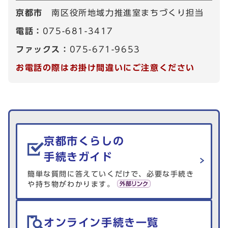
京都市
南区役所地域力推進室まちづくり担当
電話：
075-681-3417
ファックス：
075-671-9653
お電話の際はお掛け間違いにご注意ください
生活情報を探す
京都市くらしの
手続きガイド
簡単な質問に答えていくだけで、必要な手続き
や持ち物がわかります。
オンライン手続き一覧