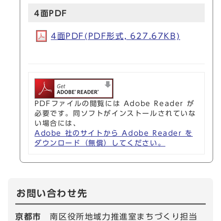
4面PDF
4面PDF(PDF形式, 627.67KB)
PDFファイルの閲覧には Adobe Reader が
必要です。同ソフトがインストールされていな
い場合には、
Adobe 社のサイトから Adobe Reader を
ダウンロード（無償）してください。
お問い合わせ先
京都市
南区役所地域力推進室まちづくり担当