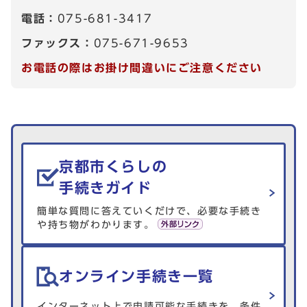
電話：
075-681-3417
ファックス：
075-671-9653
お電話の際はお掛け間違いにご注意ください
生活情報を探す
京都市くらしの
手続きガイド
簡単な質問に答えていくだけで、必要な手続き
や持ち物がわかります。
オンライン手続き一覧
インターネット上で申請可能な手続きを、条件