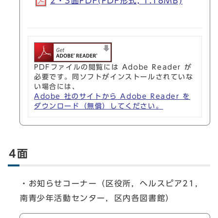
2・3面PDF(PDF形式, 1.18MB)
PDFファイルの閲覧には Adobe Reader が
必要です。同ソフトがインストールされていな
い場合には、
Adobe 社のサイトから Adobe Reader を
ダウンロード（無償）してください。
4面
・お知らせコーナー（区役所，ヘルスピア21，
南青少年活動センター，区内各図書館）