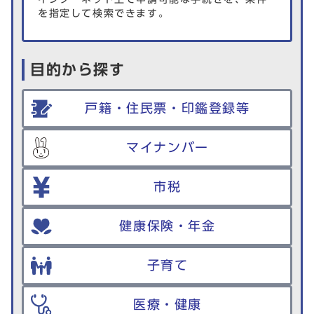
を指定して検索できます。
目的から探す
戸籍・住民票・印鑑登録等
マイナンバー
市税
健康保険・年金
子育て
医療・健康