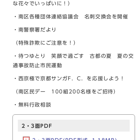
な花々でいっぱいに！）
・南区各種団体連絡協議会 名刺交換会を開催
・南警察署だより
（特殊詐欺にご注意を！）
・待つゆとり 笑顔で過ごす 古都の夏 夏の交
通事故防止市民運動
・西京極で京都サンガF．C．を応援しよう！
（南区民デー 100組200名様をご招待）
・無料行政相談
2・3面PDF