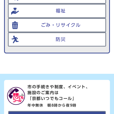
福祉
ごみ・リサイクル
防災
市の手続きや制度、イベント、
施設のご案内は
「京都いつでもコール」
年中無休 朝8時から夜9時