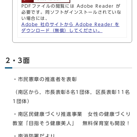
PDFファイルの閲覧には Adobe Reader が
必要です。同ソフトがインストールされていな
い場合には、
Adobe 社のサイトから Adobe Reader を
ダウンロード（無償）してください。
2・3面
・市民憲章の推進者を表彰
（南区から，市長表彰8名1団体，区長表彰11名
1団体）
・南区民健康づくり推進事業 女性の健康づくり
教室「目指そう健康美人」 無料保育室も開設！
・南消防署だより