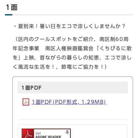
1面
・夏到来！暑い日をエコで涼しくしませんか？
（区内のクールスポットをご紹介，南区制60周
年記念事業 南区人権映画鑑賞会「くちびるに歌
を」上映，昔ながらの暮らしの知恵，エコで涼し
く風流な生活を！，節電にご協力を！）
1面PDF
1面PDF(PDF形式, 1.29MB)