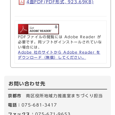
4面PDF(PDF形式, 923.69KB)
PDFファイルの閲覧には Adobe Reader が
必要です。同ソフトがインストールされていな
い場合には、
Adobe 社のサイトから Adobe Reader を
ダウンロード（無償）してください。
お問い合わせ先
京都市
南区役所地域力推進室まちづくり担当
電話：
075-681-3417
ファックス：
075-671-9653