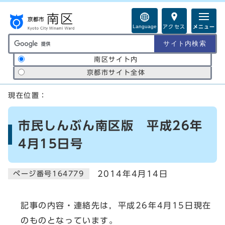
ページの先頭です
Language
アクセス
メニュー
サイト内検索の範囲
南区サイト内
京都市サイト全体
ここから本文です
現在位置：
市民しんぶん南区版 平成26年
4月15日号
2014年4月14日
ページ番号164779
記事の内容・連絡先は，平成26年4月15日現在
のものとなっています。