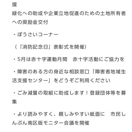
援
緑化への助成や企業立地促進のための土地所有者
への奨励金交付
・ぼうさいコーナー
（「消防記念日」表彰式を開催）
・5月は赤十字運動月間 赤十字活動にご協力を
・障害のある方の身近な相談窓口「障害者地域生
活支援センター」をどうぞご利用ください
・ごみ減量の取組に助成します！登録団体等を募
集
・より読みやすく、親しみやすい紙面に 市民し
んぶん南区版モニター会議を開催