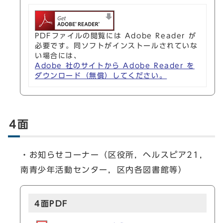
PDFファイルの閲覧には Adobe Reader が
必要です。同ソフトがインストールされていな
い場合には、
Adobe 社のサイトから Adobe Reader を
ダウンロード（無償）してください。
4面
・お知らせコーナー（区役所，ヘルスピア21，
南青少年活動センター，区内各図書館等）
4面PDF