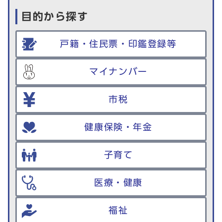
目的から探す
戸籍・住民票・印鑑登録等
マイナンバー
市税
健康保険・年金
子育て
医療・健康
福祉