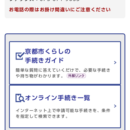
お電話の際はお掛け間違いにご注意ください
生活情報を探す
京都市くらしの
手続きガイド
簡単な質問に答えていくだけで、必要な手続き
や持ち物がわかります。
オンライン手続き一覧
インターネット上で申請可能な手続きを、条件
を指定して検索できます。