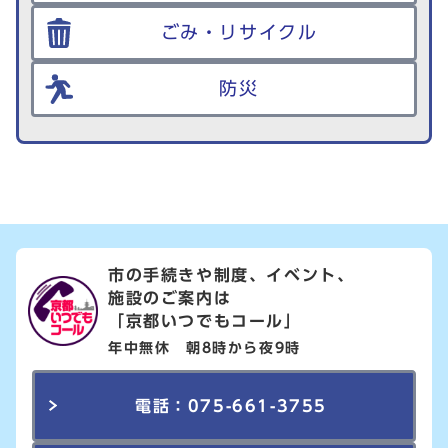
ごみ・リサイクル
防災
市の手続きや制度、イベント、
施設のご案内は
「京都いつでもコール」
年中無休 朝8時から夜9時
電話：075-661-3755