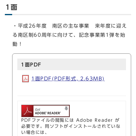
1面
・平成26年度 南区の主な事業 来年度に迎え
る南区制60周年に向けて、記念事業第1弾を始
動！
1面PDF
1面PDF(PDF形式, 2.63MB)
PDFファイルの閲覧には Adobe Reader が
必要です。同ソフトがインストールされていな
い場合には、