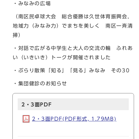
・みなみの広場
（南区民卓球大会 総合優勝は久世体育振興会，
地域力（みなみ力）でまちを美しく 南区一斉清
掃）
・対話で広がる中学生と大人の交流の輪 ふれあ
い（いきいき）トークが開催されました
・ぶらり散策「知る」「見る」みなみ その30
・集団健診のお知らせ
2・3面PDF
2・3面PDF(PDF形式, 1.79MB)