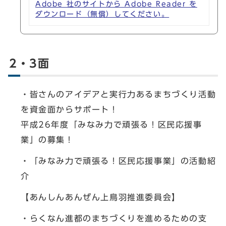
Adobe 社のサイトから Adobe Reader を
ダウンロード（無償）してください。
2・3面
・皆さんのアイデアと実行力あるまちづくり活動
を資金面からサポート！
平成26年度「みなみ力で頑張る！区民応援事
業」の募集！
・「みなみ力で頑張る！区民応援事業」の活動紹
介
【あんしんあんぜん上鳥羽推進委員会】
・らくなん進都のまちづくりを進めるための支