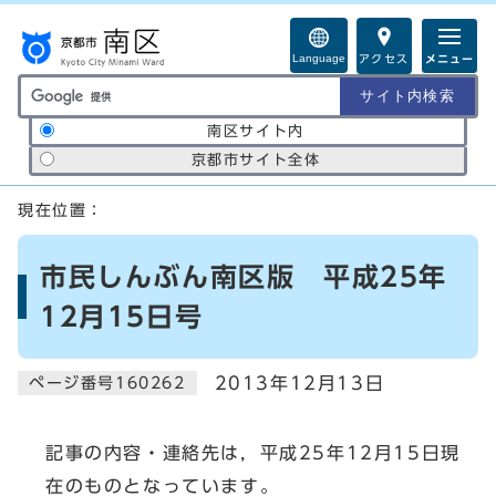
ページの先頭です
Language
アクセス
メニュー
サイト内検索の範囲
南区サイト内
京都市サイト全体
ここから本文です
現在位置：
市民しんぶん南区版 平成25年
12月15日号
2013年12月13日
ページ番号160262
記事の内容・連絡先は，平成25年12月15日現
在のものとなっています。