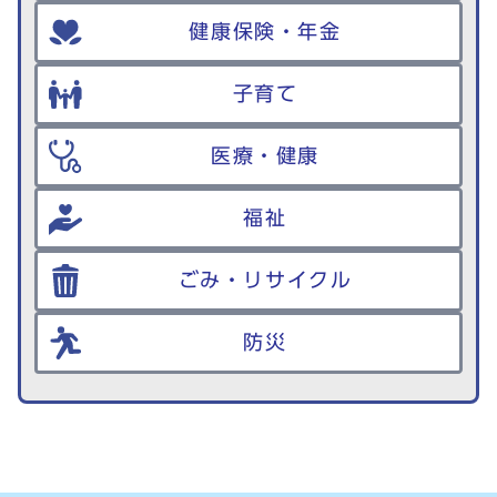
健康保険・年金
子育て
医療・健康
福祉
ごみ・リサイクル
防災