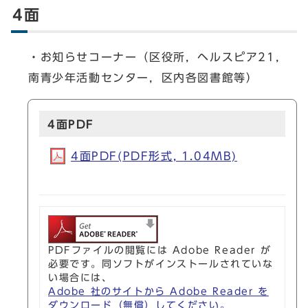
4面
・お知らせコーナー（区役所，ヘルスピア21，
南青少年活動センター，区内各図書館等）
4面PDF
4面PDF(PDF形式, 1.04MB)
PDFファイルの閲覧には Adobe Reader が
必要です。同ソフトがインストールされていな
い場合には、
Adobe 社のサイトから Adobe Reader を
ダウンロード（無償）してください。