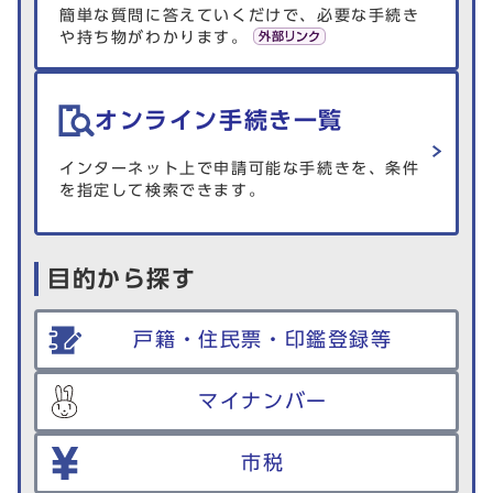
簡単な質問に答えていくだけで、必要な手続き
や持ち物がわかります。
オンライン手続き一覧
インターネット上で申請可能な手続きを、条件
を指定して検索できます。
目的から探す
戸籍・住民票・印鑑登録等
マイナンバー
市税