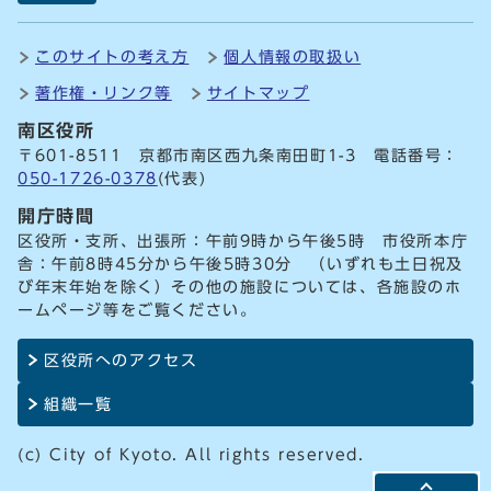
このサイトの考え方
個人情報の取扱い
著作権・リンク等
サイトマップ
南区役所
〒601-8511 京都市南区西九条南田町1-3 電話番号：
050-1726-0378
(代表)
開庁時間
区役所・支所、出張所：午前9時から午後5時 市役所本庁
舎：午前8時45分から午後5時30分 （いずれも土日祝及
び年末年始を除く）その他の施設については、各施設のホ
ームページ等をご覧ください。
区役所へのアクセス
組織一覧
(c) City of Kyoto. All rights reserved.