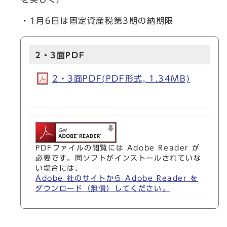
・1月6日は固定資産税第3期の納期限
2・3面PDF
2・3面PDF(PDF形式, 1.34MB)
PDFファイルの閲覧には Adobe Reader が
必要です。同ソフトがインストールされていな
い場合には、
Adobe 社のサイトから Adobe Reader を
ダウンロード（無償）してください。