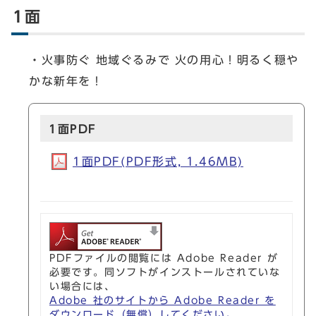
1面
・火事防ぐ 地域ぐるみで 火の用心！明るく穏や
かな新年を！
1面PDF
1面PDF(PDF形式, 1.46MB)
PDFファイルの閲覧には Adobe Reader が
必要です。同ソフトがインストールされていな
い場合には、
Adobe 社のサイトから Adobe Reader を
ダウンロード（無償）してください。