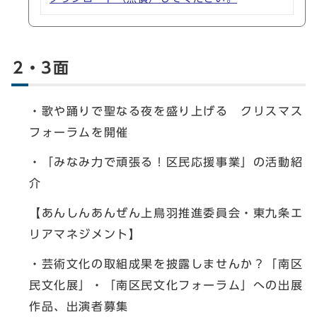
2・3面
・歌や踊りで聖なる夜を盛り上げる クリスマス
フォーラムを開催
・「みなみ力で頑張る！区民応援事業」の活動紹
介
【あんしんあんぜん上鳥羽推進委員会・東九条エ
リアマネジメント】
・芸術文化の取組成果を披露しませんか？「南区
民文化展」・「南区民文化フォーラム」への出展
作品、出演者募集