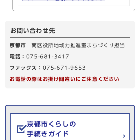
お問い合わせ先
京都市
南区役所地域力推進室まちづくり担当
電話：
075-681-3417
ファックス：
075-671-9653
お電話の際はお掛け間違いにご注意ください
生活情報を探す
京都市くらしの
手続きガイド