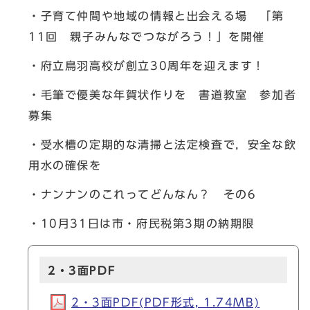
・子育て仲間や地域の情報と出会える場 「第
11回 親子みんなでつながろう！」を開催
・府立鳥羽高校が創立30周年を迎えます！
・毛筆で優美な年賀状作りを 書道教室 参加者
募集
・受水槽の定期的な清掃と法定検査で，安全な飲
用水の確保を
・ナンナンのこれってどんなん？ その6
・10月31日は市・府民税第3期の納期限
2・3面PDF
2・3面PDF(PDF形式, 1.74MB)