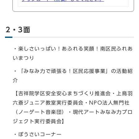
2・3面
・楽しさいっぱい！あふれる笑顔！南区民ふれあ
いまつり
・「みなみ力で頑張る！区民応援事業」の活動紹
介
【吉祥院学区安全安心まちづくり推進会・上鳥羽
六斎ジュニア教室実行委員会・NPO法人無門社
（ノーゲート音楽団）・現代アートみなみ力プロ
ジェクト実行委員会】
・ぼうさいコーナー