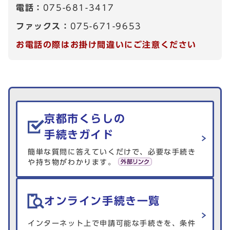
電話：
075-681-3417
ファックス：
075-671-9653
お電話の際はお掛け間違いにご注意ください
生活情報を探す
京都市くらしの
手続きガイド
簡単な質問に答えていくだけで、必要な手続き
や持ち物がわかります。
オンライン手続き一覧
インターネット上で申請可能な手続きを、条件