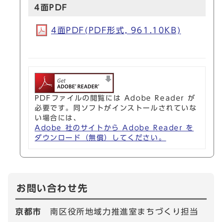
4面PDF
4面PDF(PDF形式, 961.10KB)
PDFファイルの閲覧には Adobe Reader が
必要です。同ソフトがインストールされていな
い場合には、
Adobe 社のサイトから Adobe Reader を
ダウンロード（無償）してください。
お問い合わせ先
京都市
南区役所地域力推進室まちづくり担当