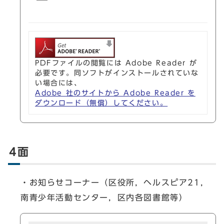
PDFファイルの閲覧には Adobe Reader が
必要です。同ソフトがインストールされていな
い場合には、
Adobe 社のサイトから Adobe Reader を
ダウンロード（無償）してください。
4面
・お知らせコーナー（区役所，ヘルスピア21，
南青少年活動センター，区内各図書館等）