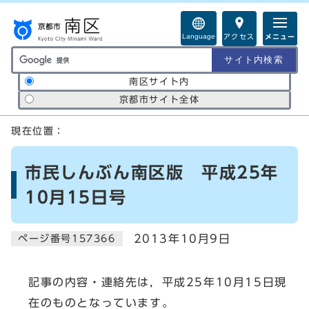
ページの先頭です
Language
アクセス
メニュー
サイト内検索の範囲
南区サイト内
京都市サイト全体
ここから本文です
現在位置：
市民しんぶん南区版 平成25年
10月15日号
2013年10月9日
ページ番号157366
記事の内容・連絡先は，平成25年10月15日現
在のものとなっています。