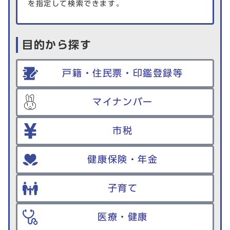
を指定して検索できます。
目的から探す
戸籍・住民票・印鑑登録等
マイナンバー
市税
健康保険・年金
子育て
医療・健康