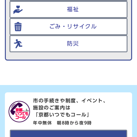
福祉
ごみ・リサイクル
防災
市の手続きや制度、イベント、
施設のご案内は
「京都いつでもコール」
年中無休 朝8時から夜9時