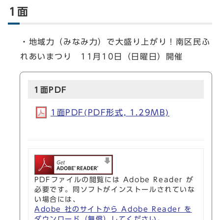
1面
・地域力（みなみ力）で大盛り上がり！南区民ふ
れあいまつり 11月10日（日曜日）開催
1面PDF
1面PDF(PDF形式, 1.29MB)
PDFファイルの閲覧には Adobe Reader が
必要です。同ソフトがインストールされていな
い場合には、
Adobe 社のサイトから Adobe Reader を
ダウンロード（無償）してください。