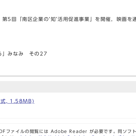
第5回「南区企業の‘知’活用促進事業」を開催，映画を
る」みなみ その27
式, 1.58MB)
DFファイルの閲覧には Adobe Reader が必要です。同