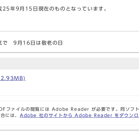
25年9月15日現在のものとなっています。
気で 9月16日は敬老の日
2.93MB)
DFファイルの閲覧には Adobe Reader が必要です。同
場合には、
Adobe 社のサイトから Adobe Reader をダ