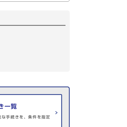
き一覧
能な手続きを、条件を指定