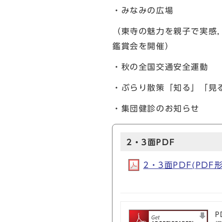
・みなみの広場
（東寺の魅力を親子で実感，
鑑賞会を開催）
・秋の全国交通安全運動
・ぶらり散策「知る」「見
・集団健診のお知らせ
2・3面PDF
2・3面PDF(PDF形
P