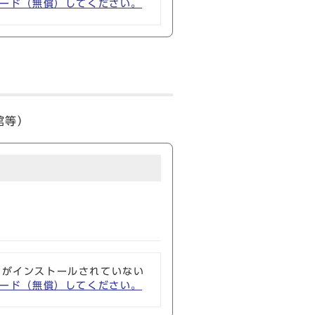
ウンロード（無償）してください。
館等）
ソフトがインストールされていない
ウンロード（無償）してください。