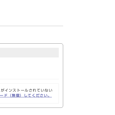
ソフトがインストールされていない
ウンロード（無償）してください。