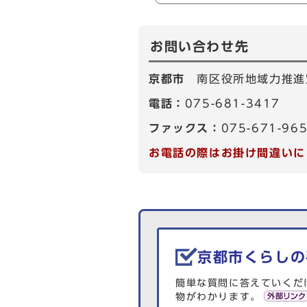
お問い合わせ先
京都市
南区役所地域力推進
電話：
075-681-3417
ファックス：
075-671-96
お電話の際はお掛け間違いに
生活情報を探す
京都市くらしの
簡単な質問に答えていくだ
物がわかります。