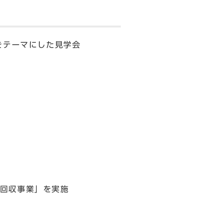
をテーマにした見学会
回収事業」を実施