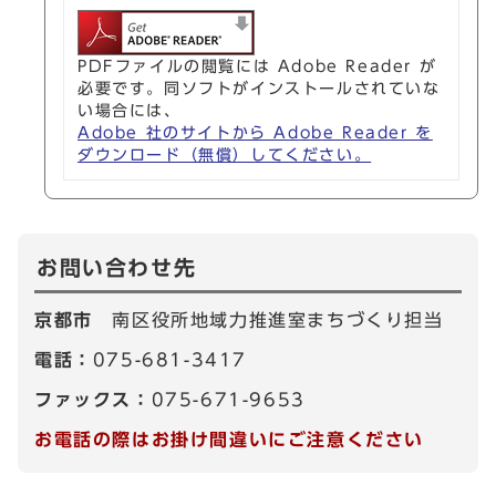
PDFファイルの閲覧には Adobe Reader が
必要です。同ソフトがインストールされていな
い場合には、
Adobe 社のサイトから Adobe Reader を
ダウンロード（無償）してください。
お問い合わせ先
京都市
南区役所地域力推進室まちづくり担当
電話：
075-681-3417
ファックス：
075-671-9653
お電話の際はお掛け間違いにご注意ください