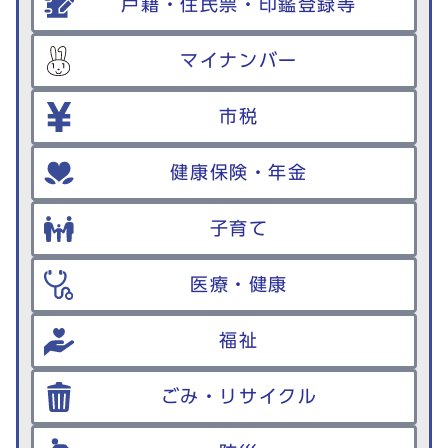
戸籍・住民票・印鑑登録等
マイナンバー
市税
健康保険・年金
子育て
医療・健康
福祉
ごみ・リサイクル