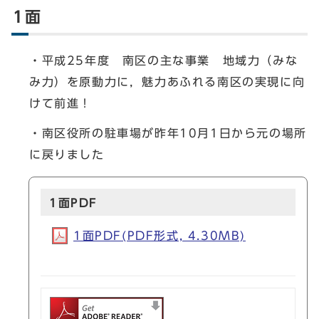
1面
・平成25年度 南区の主な事業 地域力（みな
み力）を原動力に，魅力あふれる南区の実現に向
けて前進！
・南区役所の駐車場が昨年10月1日から元の場所
に戻りました
1面PDF
1面PDF(PDF形式, 4.30MB)