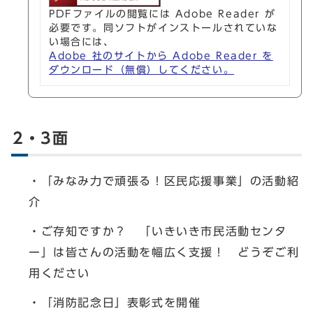
PDFファイルの閲覧には Adobe Reader が
必要です。同ソフトがインストールされていな
い場合には、
Adobe 社のサイトから Adobe Reader を
ダウンロード（無償）してください。
2・3面
・「みなみ力で頑張る！区民応援事業」の活動紹
介
・ご存知ですか？ 「いきいき市民活動センタ
ー」は皆さんの活動を幅広く支援！ どうぞご利
用ください
・「消防記念日」表彰式を開催