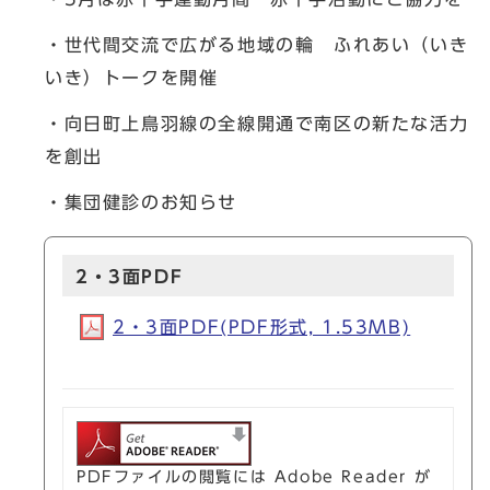
・世代間交流で広がる地域の輪 ふれあい（いき
いき）トークを開催
・向日町上鳥羽線の全線開通で南区の新たな活力
を創出
・集団健診のお知らせ
2・3面PDF
2・3面PDF(PDF形式, 1.53MB)
PDFファイルの閲覧には Adobe Reader が