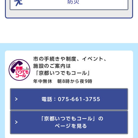
防災
市の手続きや制度、イベント、
施設のご案内は
「京都いつでもコール」
年中無休 朝8時から夜9時
電話：075-661-3755
「京都いつでもコール」の
ページを見る