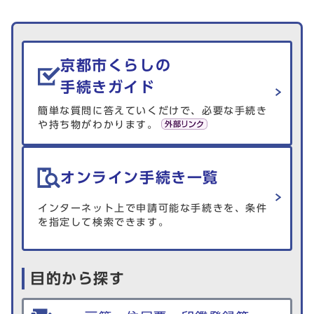
生活情報を探す
京都市くらしの
手続きガイド
簡単な質問に答えていくだけで、必要な手続き
や持ち物がわかります。
オンライン手続き一覧
インターネット上で申請可能な手続きを、条件
を指定して検索できます。
目的から探す