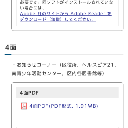
必要です。同ソフトがインストールされていな
い場合には、
Adobe 社のサイトから Adobe Reader を
ダウンロード（無償）してください。
4面
・お知らせコーナー（区役所，ヘルスピア21，
南青少年活動センター，区内各図書館等）
4面PDF
4面PDF(PDF形式, 1.91MB)