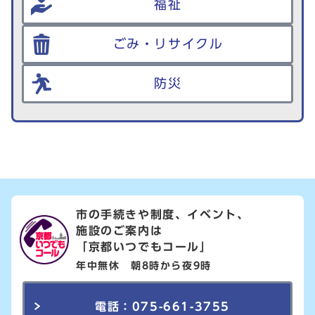
福祉
ごみ・リサイクル
防災
市の手続きや制度、イベント、
施設のご案内は
「京都いつでもコール」
年中無休 朝8時から夜9時
電話：075-661-3755