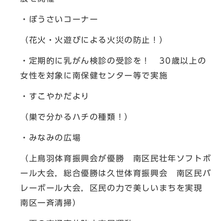
・ぼうさいコーナー
（花火・火遊びによる火災の防止！）
・定期的に乳がん検診の受診を！ 30歳以上の
女性を対象に南保健センター等で実施
・すこやかだより
（巣で分かるハチの種類！）
・みなみの広場
（上鳥羽体育振興会が優勝 南区民壮年ソフトボ
ール大会，総合優勝は久世体育振興会 南区民バ
レーボール大会，区民の力で美しいまちを実現
南区一斉清掃）