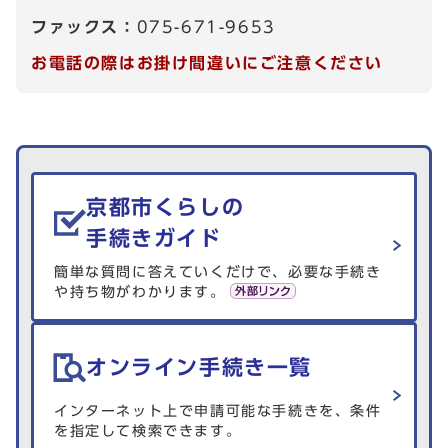
ファックス：
075-671-9653
お電話の際はお掛け間違いにご注意ください
生活情報を探す
京都市くらしの
手続きガイド
簡単な質問に答えていくだけで、必要な手続き
や持ち物がわかります。
オンライン手続き一覧
インターネット上で申請可能な手続きを、条件
を指定して検索できます。