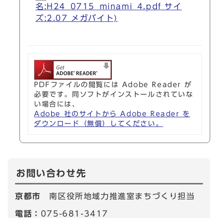
名:H24_0715_minami_4.pdf サイ
ズ:2.07 メガバイト)
PDFファイルの閲覧には Adobe Reader が
必要です。同ソフトがインストールされていな
い場合には、
Adobe 社のサイトから Adobe Reader を
ダウンロード（無償）してください。
お問い合わせ先
京都市
南区役所地域力推進室まちづくり担当
電話：
075-681-3417