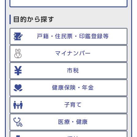
目的から探す
戸籍・住民票・印鑑登録等
マイナンバー
市税
健康保険・年金
子育て
医療・健康