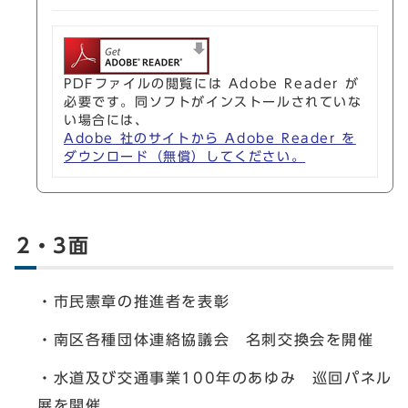
PDFファイルの閲覧には Adobe Reader が
必要です。同ソフトがインストールされていな
い場合には、
Adobe 社のサイトから Adobe Reader を
ダウンロード（無償）してください。
2・3面
・市民憲章の推進者を表彰
・南区各種団体連絡協議会 名刺交換会を開催
・水道及び交通事業100年のあゆみ 巡回パネル
展を開催