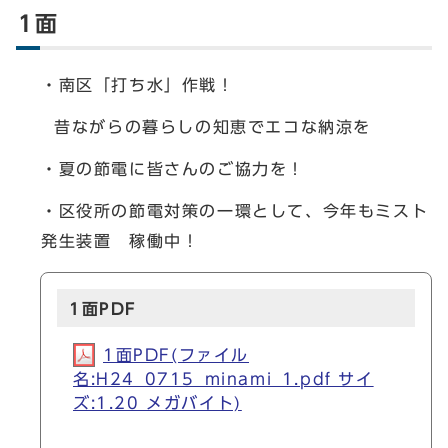
1面
・南区「打ち水」作戦！
昔ながらの暮らしの知恵でエコな納涼を
・夏の節電に皆さんのご協力を！
・区役所の節電対策の一環として、今年もミスト
発生装置 稼働中！
1面PDF
1面PDF(ファイル
名:H24_0715_minami_1.pdf サイ
ズ:1.20 メガバイト)