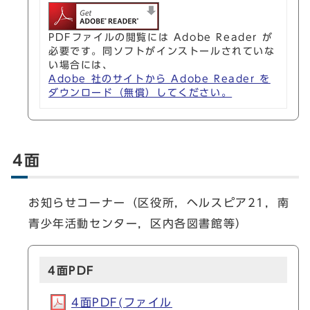
PDFファイルの閲覧には Adobe Reader が
必要です。同ソフトがインストールされていな
い場合には、
Adobe 社のサイトから Adobe Reader を
ダウンロード（無償）してください。
4面
お知らせコーナー（区役所，ヘルスピア21，南
青少年活動センター，区内各図書館等）
4面PDF
4面PDF(ファイル