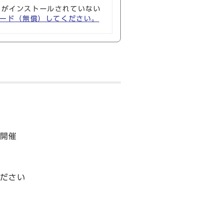
ソフトがインストールされていない
ウンロード（無償）してください。
開催
ださい