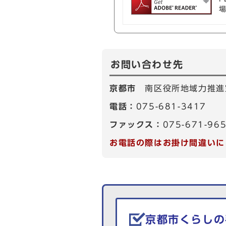
お問い合わせ先
京都市
南区役所地域力推進
電話：
075-681-3417
ファックス：
075-671-96
お電話の際はお掛け間違いに
生活情報を探す
京都市くらしの