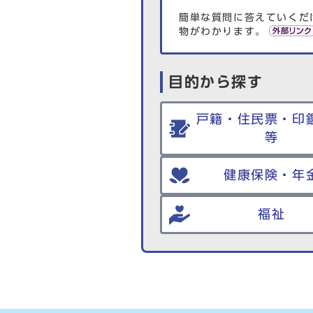
簡単な質問に答えていくだ
物がわかります。
目的から探す
戸籍・住民票・印
等
健康保険・年
福祉