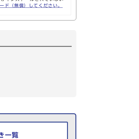
ウンロード（無償）してください。
き一覧