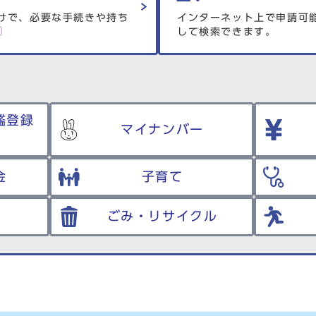
けで、必要な手続きや持ち
インターネット上で申請可
して検索できます。
鑑登録
マイナンバー
金
子育て
ごみ・リサイクル