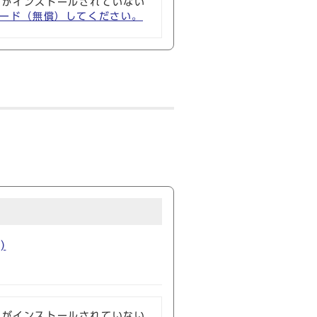
ソフトがインストールされていない
ウンロード（無償）してください。
)
ソフトがインストールされていない