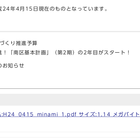
24年4月15日現在のものとなっています。
ちづくり推進予算
！「南区基本計画」（第2期）の2年目がスタート！
のお知らせ
H24_0415_minami_1.pdf サイズ:1.14 メガバイト