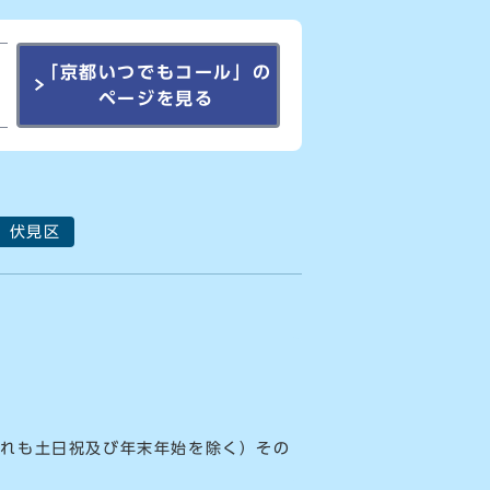
「京都いつでもコール」の
ページを見る
伏見区
ずれも土日祝及び年末年始を除く）その