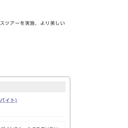
スツアーを実施，より美しい
ガバイト)