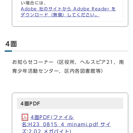
い場合には、
Adobe 社のサイトから Adobe Reader を
ダウンロード（無償）してください。
4面
お知らせコーナー（区役所，ヘルスピア21，南
青少年活動センター，区内各図書館等）
4面PDF
4面PDF(ファイル
名:H23_0815_4_minami.pdf サイ
ズ:2.02 メガバイト)