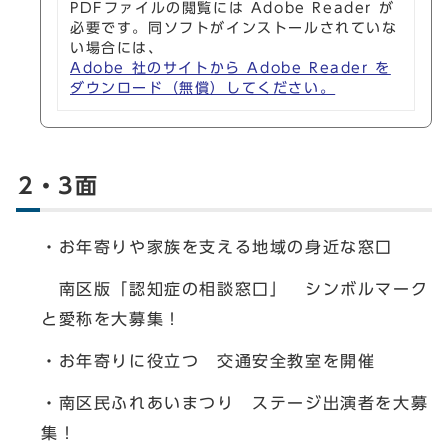
PDFファイルの閲覧には Adobe Reader が
必要です。同ソフトがインストールされていな
い場合には、
Adobe 社のサイトから Adobe Reader を
ダウンロード（無償）してください。
2・3面
・お年寄りや家族を支える地域の身近な窓口
南区版「認知症の相談窓口」 シンボルマーク
と愛称を大募集！
・お年寄りに役立つ 交通安全教室を開催
・南区民ふれあいまつり ステージ出演者を大募
集！