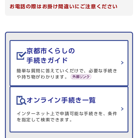
お電話の際はお掛け間違いにご注意ください
生活情報を探す
京都市くらしの
手続きガイド
簡単な質問に答えていくだけで、必要な手続き
や持ち物がわかります。
オンライン手続き一覧
インターネット上で申請可能な手続きを、条件
を指定して検索できます。