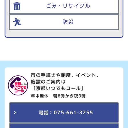
ごみ・リサイクル
防災
市の手続きや制度、イベント、
施設のご案内は
「京都いつでもコール」
年中無休 朝8時から夜9時
電話：075-661-3755