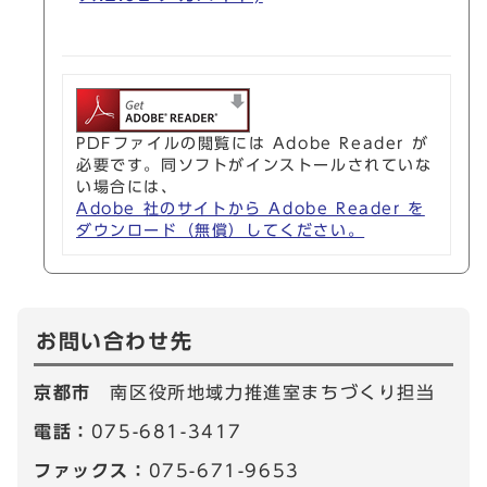
PDFファイルの閲覧には Adobe Reader が
必要です。同ソフトがインストールされていな
い場合には、
Adobe 社のサイトから Adobe Reader を
ダウンロード（無償）してください。
お問い合わせ先
京都市
南区役所地域力推進室まちづくり担当
電話：
075-681-3417
ファックス：
075-671-9653