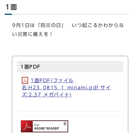
1面
9月1日は「防災の日」 いつ起こるかわからな
い災害に備えを！
1面PDF
1面PDF(ファイル
名:H23_0815_1_minami.pdf サイ
ズ:2.37 メガバイト)