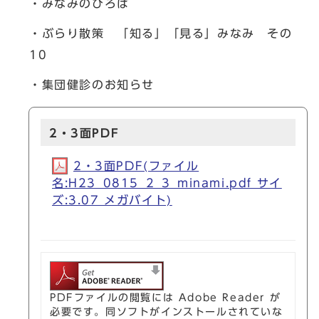
・みなみのひろば
・ぶらり散策 「知る」「見る」みなみ その
10
・集団健診のお知らせ
2・3面PDF
2・3面PDF(ファイル
名:H23_0815_2_3_minami.pdf サイ
ズ:3.07 メガバイト)
PDFファイルの閲覧には Adobe Reader が
必要です。同ソフトがインストールされていな