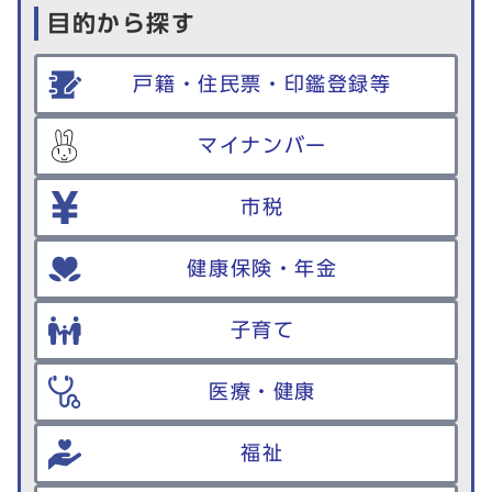
目的から探す
戸籍・住民票・印鑑登録等
マイナンバー
市税
健康保険・年金
子育て
医療・健康
福祉