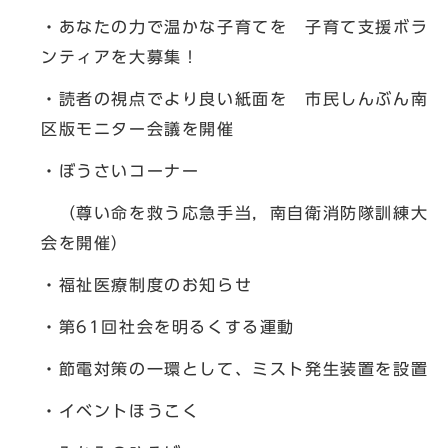
・あなたの力で温かな子育てを 子育て支援ボラ
ンティアを大募集！
・読者の視点でより良い紙面を 市民しんぶん南
区版モニター会議を開催
・ぼうさいコーナー
（尊い命を救う応急手当，南自衛消防隊訓練大
会を開催）
・福祉医療制度のお知らせ
・第61回社会を明るくする運動
・節電対策の一環として、ミスト発生装置を設置
・イベントほうこく