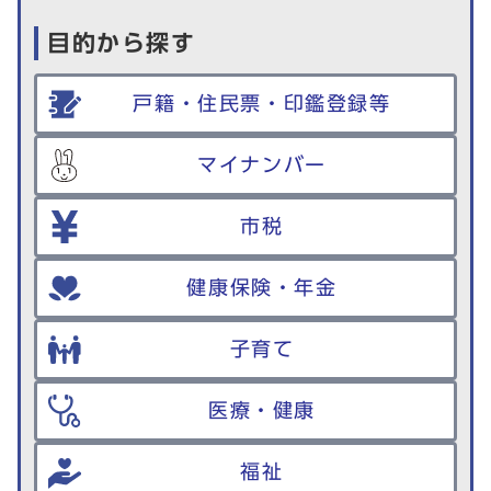
目的から探す
戸籍・住民票・印鑑登録等
マイナンバー
市税
健康保険・年金
子育て
医療・健康
福祉