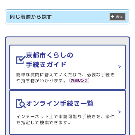
同じ階層から探す
表示
生活情報を探す
京都市くらしの
手続きガイド
簡単な質問に答えていくだけで、必要な手続き
や持ち物がわかります。
オンライン手続き一覧
インターネット上で申請可能な手続きを、条件
を指定して検索できます。