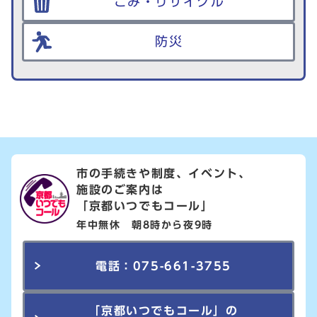
ごみ・リサイクル
防災
市の手続きや制度、イベント、
施設のご案内は
「京都いつでもコール」
年中無休 朝8時から夜9時
電話：075-661-3755
「京都いつでもコール」の