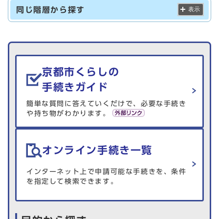
同じ階層から探す
表示
生活情報を探す
京都市くらしの
手続きガイド
簡単な質問に答えていくだけで、必要な手続き
や持ち物がわかります。
オンライン手続き一覧
インターネット上で申請可能な手続きを、条件
を指定して検索できます。