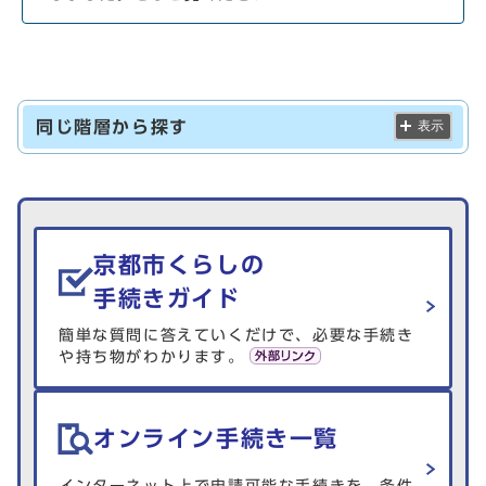
同じ階層から探す
表示
生活情報を探す
京都市くらしの
手続きガイド
簡単な質問に答えていくだけで、必要な手続き
や持ち物がわかります。
オンライン手続き一覧