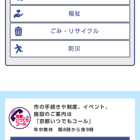
福祉
ごみ・リサイクル
防災
市の手続きや制度、イベント、
施設のご案内は
「京都いつでもコール」
年中無休 朝8時から夜9時