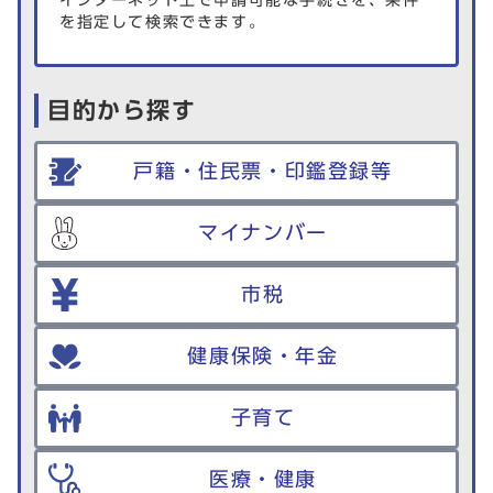
インターネット上で申請可能な手続きを、条件
を指定して検索できます。
目的から探す
戸籍・住民票・印鑑登録等
マイナンバー
市税
健康保険・年金
子育て
医療・健康