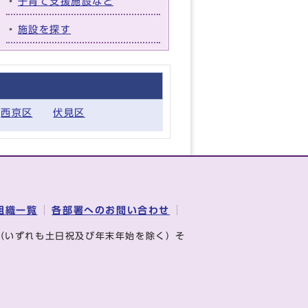
子育て支援施設など
施設を探す
西京区
伏見区
組織一覧
各部署へのお問い合わせ
（いずれも土日祝及び年末年始を除く）そ