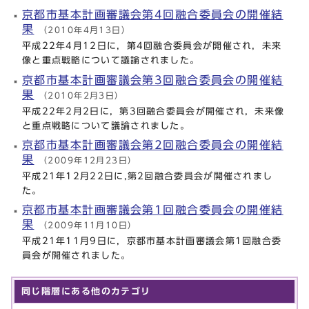
京都市基本計画審議会第4回融合委員会の開催結
果
（2010年4月13日）
平成22年4月12日に，第4回融合委員会が開催され，未来
像と重点戦略について議論されました。
京都市基本計画審議会第3回融合委員会の開催結
果
（2010年2月3日）
平成22年2月2日に，第3回融合委員会が開催され，未来像
と重点戦略について議論されました。
京都市基本計画審議会第2回融合委員会の開催結
果
（2009年12月23日）
平成21年12月22日に,第2回融合委員会が開催されまし
た。
京都市基本計画審議会第1回融合委員会の開催結
果
（2009年11月10日）
平成21年11月9日に，京都市基本計画審議会第1回融合委
員会が開催されました。
同じ階層にある他のカテゴリ