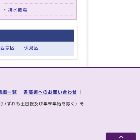
排水機場
西京区
伏見区
組織一覧
各部署へのお問い合わせ
（いずれも土日祝及び年末年始を除く）そ