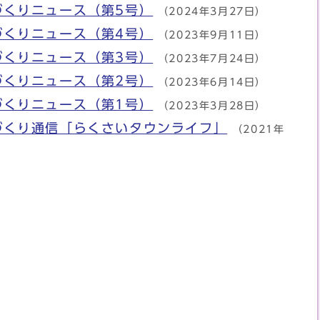
づくりニュース（第5号）
（2024年3月27日）
づくりニュース（第4号）
（2023年9月11日）
づくりニュース（第3号）
（2023年7月24日）
づくりニュース（第2号）
（2023年6月14日）
づくりニュース（第1号）
（2023年3月28日）
づくり通信「らくさいタウンライフ」
（2021年