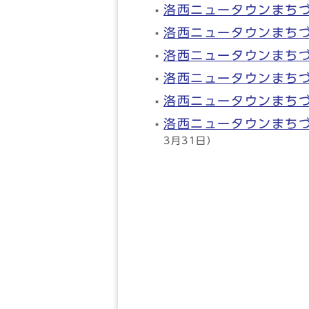
洛西ニュータウンまち
洛西ニュータウンまち
洛西ニュータウンまち
洛西ニュータウンまち
洛西ニュータウンまち
洛西ニュータウンまち
3月31日）