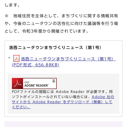
します。
※ 地域住民を主体として、まちづくりに関する情報共有
や、今後のニュータウンの活性化に向けた議論等を行う場
として、令和3年度から開催されています。
洛西ニュータウンまちづくりニュース（第1号）
洛西ニュータウンまちづくりニュース（第1号）
(PDF形式, 656.88KB)
PDFファイルの閲覧には Adobe Reader が必要です。同
ソフトがインストールされていない場合には、
Adobe 社の
サイトから Adobe Reader をダウンロード（無償）して
ください。