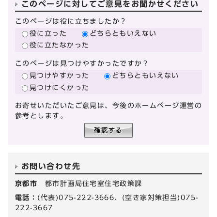
このページに対してご意見をお聞かせください
このページは役に立ちましたか？
役に立った
どちらともいえない
役に立たなかった
このページは見つけやすかったですか？
見つけやすかった
どちらともいえない
見つけにくかった
お寄せいただいたご意見は、今後のホームページ運営の
参考とします。
お問い合わせ先
京都市
都市計画局住宅室住宅政策課
電話：
(代表)075-222-3666、(空き家対策担当)075-
222-3667