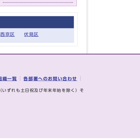
西京区
伏見区
組織一覧
各部署へのお問い合わせ
（いずれも土日祝及び年末年始を除く）そ