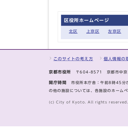
区役所ホームページ
北区
上京区
左京区
このサイトの考え方
個人情報の
京都市役所
〒604-8571 京都市
開庁時間
市役所本庁舎：午前8時45分
の他の施設については、各施設のホーム
(c) City of Kyoto. All rights reserved