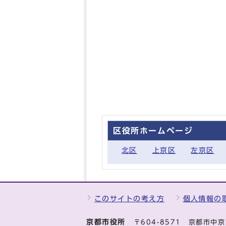
区役所ホームページ
北区
上京区
左京区
このサイトの考え方
個人情報の
京都市役所
〒604-8571 京都市