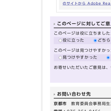
のサイトから Adobe R
このページに対してご意
このページは役に立ちました
役に立った
どちら
このページは見つけやすかっ
見つけやすかった
お寄せいただいたご意見は、
お問い合わせ先
京都市
教育委員会事務局生