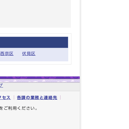
西京区
伏見区
プ
クセス
各課の業務と連絡先
をご利用ください。