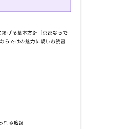
に掲げる基本方針「京都ならで
ならではの魅力に親しむ読書
られる施設