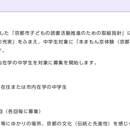
した「京都市子どもの読書活動推進のための取組指針」
の充実」をふまえ、中学生対象に「本まもん京体験（京都
す。
在学の中学生を対象に募集を開始します。
在住または市内在学の中学生
回（各回毎に募集）
等にゆかりの場所、京都の文化（伝統と先進性）を感じ