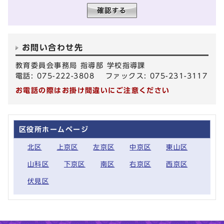
お問い合わせ先
教育委員会事務局 指導部 学校指導課
電話: 075-222-3808 ファックス: 075-231-3117
お電話の際はお掛け間違いにご注意ください
区役所ホームページ
北区
上京区
左京区
中京区
東山区
山科区
下京区
南区
右京区
西京区
伏見区