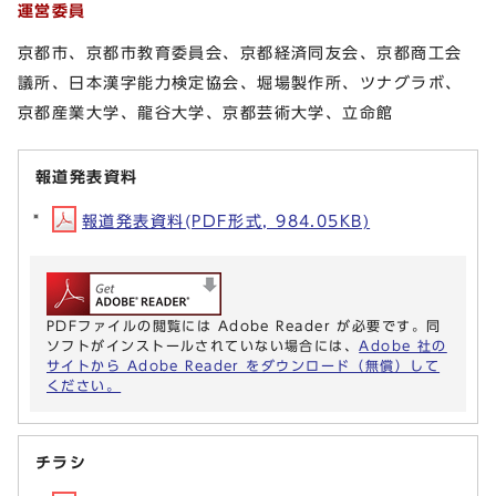
運営委員
京都市、京都市教育委員会、京都経済同友会、京都商工会
議所、日本漢字能力検定協会、堀場製作所、ツナグラボ、
京都産業大学、龍谷大学、京都芸術大学、立命館
報道発表資料
報道発表資料(PDF形式, 984.05KB)
PDFファイルの閲覧には Adobe Reader が必要です。同
ソフトがインストールされていない場合には、
Adobe 社の
サイトから Adobe Reader をダウンロード（無償）して
ください。
チラシ