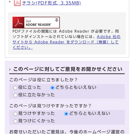
チラシ(PDF形式, 3.35MB)
PDFファイルの閲覧には Adobe Reader が必要です。同
ソフトがインストールされていない場合には、
Adobe 社の
サイトから Adobe Reader をダウンロード（無償）して
ください。
このページに対してご意見をお聞かせください
このページは役に立ちましたか？
役に立った
どちらともいえない
役に立たなかった
このページは見つけやすかったですか？
見つけやすかった
どちらともいえない
見つけにくかった
お寄せいただいたご意見は、今後のホームページ運営の