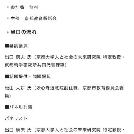
参加費 無料
主催 京都教育懇話会
当日の流れ
■基調講演
出口 康夫 氏（京都大学人と社会の未来研究院 特定教授・
京都哲学研究所共同代表理事）
■話題提供・問題提起
松山 大耕 氏（妙心寺退蔵院副住職、京都市教育委員会委
員）
■パネル討議
パネリスト
出口 康夫 氏（京都大学人と社会の未来研究院 特定教授・