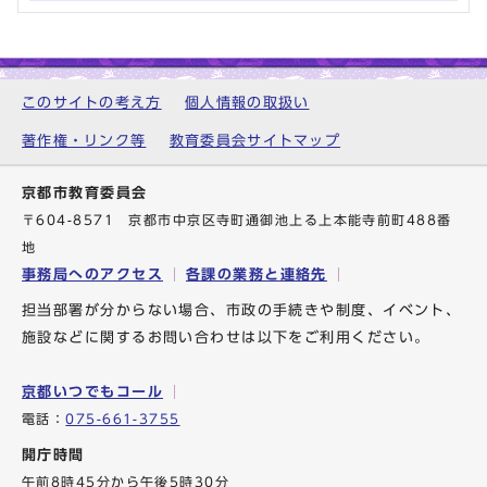
このサイトの考え方
個人情報の取扱い
著作権・リンク等
教育委員会サイトマップ
京都市教育委員会
〒604-8571 京都市中京区寺町通御池上る上本能寺前町488番
地
事務局へのアクセス
各課の業務と連絡先
担当部署が分からない場合、市政の手続きや制度、イベント、
施設などに関するお問い合わせは以下をご利用ください。
京都いつでもコール
電話：
075-661-3755
開庁時間
午前8時45分から午後5時30分