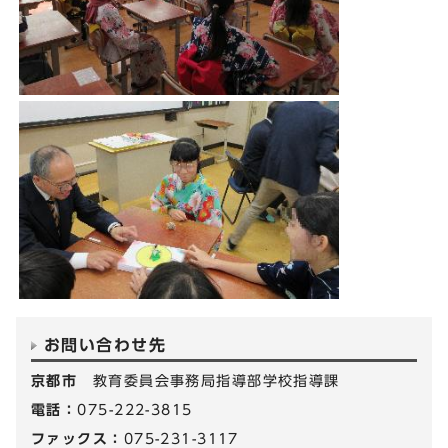
お問い合わせ先
京都市
教育委員会事務局指導部学校指導課
電話：
075-222-3815
ファックス：
075-231-3117