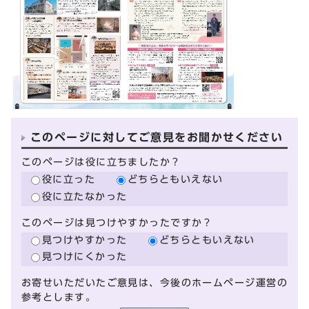
このページに対してご意見をお聞かせください
このページは役に立ちましたか？
役に立った
どちらともいえない
役に立たなかった
このページは見つけやすかったですか？
見つけやすかった
どちらともいえない
見つけにくかった
お寄せいただいたご意見は、今後のホームページ運営の
参考とします。