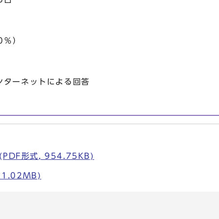
0％）
ターネットによる回答
DF形式, 954.75KB)
1.02MB)