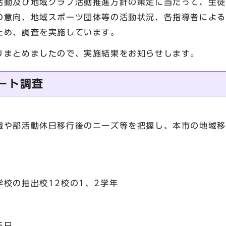
動及び地域クラブ活動推進方針の策定に当たって、生徒
の意向、地域スポーツ団体等の活動状況、各指導者による
ため、調査を実施しています。
まとめましたので、実施結果をお知らせします。
ート調査
や部活動休日移行後のニーズ等を把握し、本市の地域移
校の抽出校12校の1、2学年
5日