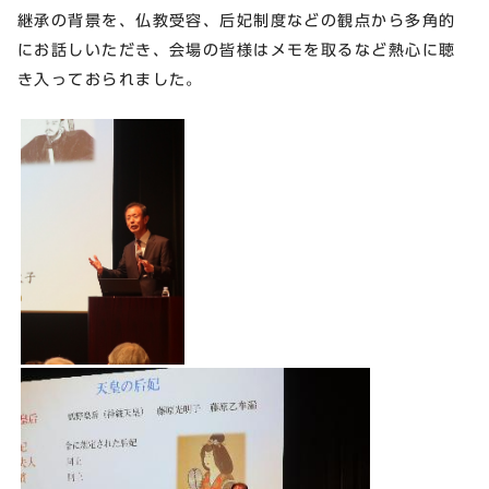
継承の背景を、仏教受容、后妃制度などの観点から多角的
にお話しいただき、会場の皆様はメモを取るなど熱心に聴
き入っておられました。