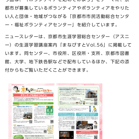
都市が募集しているボランティアやボランティアをやりた
い人と団体・地域がつながる「京都市市民活動総合センタ
ー・福祉ボランティアセンター」を紹介しています。
ニュースレターは、京都市生涯学習総合センター（アスニ
ー）の生涯学習講座案内「まなびすとVol.56」に掲載して
います。同センター、市役所、区役所・支所、京都市図書
館、大学、地下鉄各駅などで配布しているほか、下記の添
付からもご覧いただくことができます。