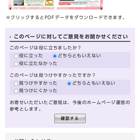
※クリックするとPDFデータをダウンロードできます。
このページに対してご意見をお聞かせください
このページは役に立ちましたか？
役に立った
どちらともいえない
役に立たなかった
このページは見つけやすかったですか？
見つけやすかった
どちらともいえない
見つけにくかった
お寄せいただいたご意見は、今後のホームページ運営の
参考とします。