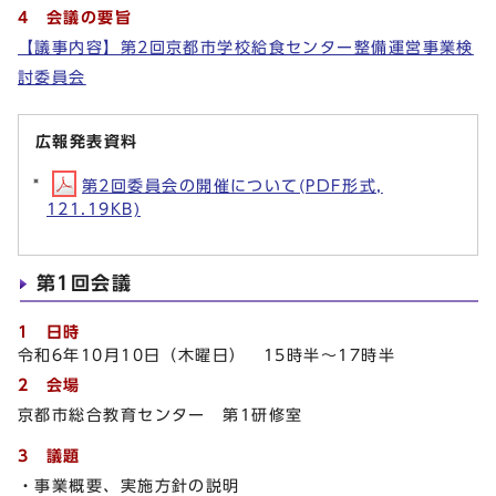
4 会議の要旨
【議事内容】第2回京都市学校給食センター整備運営事業検
討委員会
広報発表資料
第2回委員会の開催について(PDF形式,
121.19KB)
第1回会議
1 日時
令和6年10月10日（木曜日） 15時半～17時半
2 会場
京都市総合教育センター 第1研修室
3 議題
・事業概要、実施方針の説明