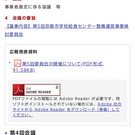
事業者選定に係る協議 等
4 会議の要旨
【議事内容】第5回京都市学校給食センター整備運営事業検
討委員会
広報発表資料
第5回委員会の開催について(PDF形式,
91.58KB)
PDFファイルの閲覧には Adobe Reader が必要です。同
ソフトがインストールされていない場合には、
Adobe 社の
サイトから Adobe Reader をダウンロード（無償）して
ください。
第4回会議