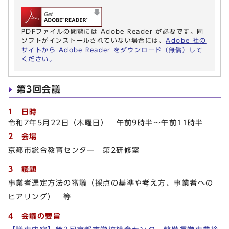
PDFファイルの閲覧には Adobe Reader が必要です。同
ソフトがインストールされていない場合には、
Adobe 社の
サイトから Adobe Reader をダウンロード（無償）して
ください。
第3回会議
1 日時
令和7年5月22日（木曜日） 午前9時半～午前11時半
2 会場
京都市総合教育センター 第2研修室
3 議題
事業者選定方法の審議（採点の基準や考え方、事業者への
ヒアリング） 等
4 会議の要旨