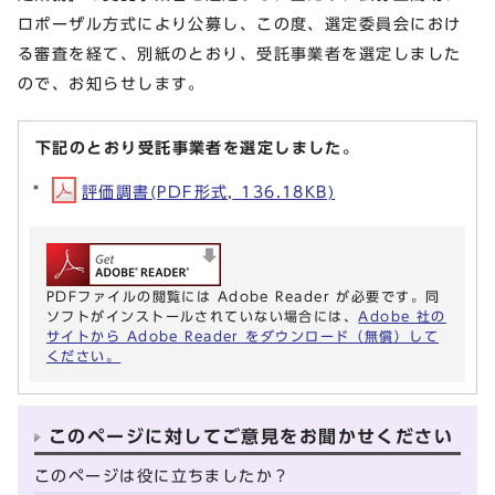
ロポーザル方式により公募し、この度、選定委員会におけ
る審査を経て、別紙のとおり、受託事業者を選定しました
ので、お知らせします。
下記のとおり受託事業者を選定しました。
評価調書(PDF形式, 136.18KB)
PDFファイルの閲覧には Adobe Reader が必要です。同
ソフトがインストールされていない場合には、
Adobe 社の
サイトから Adobe Reader をダウンロード（無償）して
ください。
このページに対してご意見をお聞かせください
このページは役に立ちましたか？