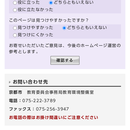
役に立った
どちらともいえない
役に立たなかった
このページは見つけやすかったですか？
見つけやすかった
どちらともいえない
見つけにくかった
お寄せいただいたご意見は、今後のホームページ運営の
参考とします。
お問い合わせ先
京都市
教育委員会事務局教育環境整備室
電話：
075-222-3789
ファックス：
075-256-3947
お電話の際はお掛け間違いにご注意ください