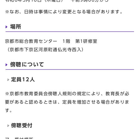
※なお、日時は事情により変更となる場合があります。
場所
京都市総合教育センター 1階 第1研修室
（京都市下京区河原町通仏光寺西入）
傍聴について
定員12人
※京都市教育委員会傍聴人規則の規定により、教育長が必
要があると認めるときは、定員を増加させる場合がありま
す。
傍聴受付