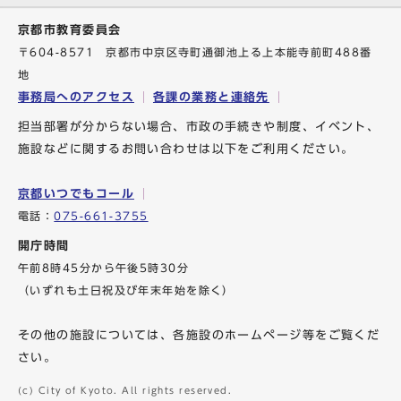
京都市教育委員会
〒604-8571 京都市中京区寺町通御池上る上本能寺前町488番
地
事務局へのアクセス
各課の業務と連絡先
担当部署が分からない場合、市政の手続きや制度、イベント、
施設などに関するお問い合わせは以下をご利用ください。
京都いつでもコール
電話：
075-661-3755
開庁時間
午前8時45分から午後5時30分
（いずれも土日祝及び年末年始を除く）
その他の施設については、各施設のホームページ等をご覧くだ
さい。
(c) City of Kyoto. All rights reserved.