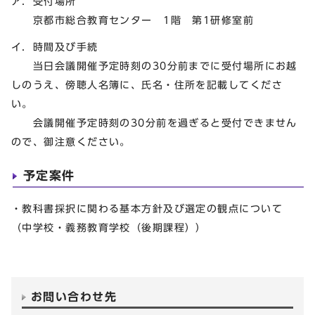
ア．受付場所
京都市総合教育センター 1階 第1研修室前
イ．時間及び手続
当日会議開催予定時刻の30分前までに受付場所にお越
しのうえ、傍聴人名簿に、氏名・住所を記載してくださ
い。
会議開催予定時刻の30分前を過ぎると受付できません
ので、御注意ください。
予定案件
・教科書採択に関わる基本方針及び選定の観点について
（中学校・義務教育学校（後期課程））
お問い合わせ先