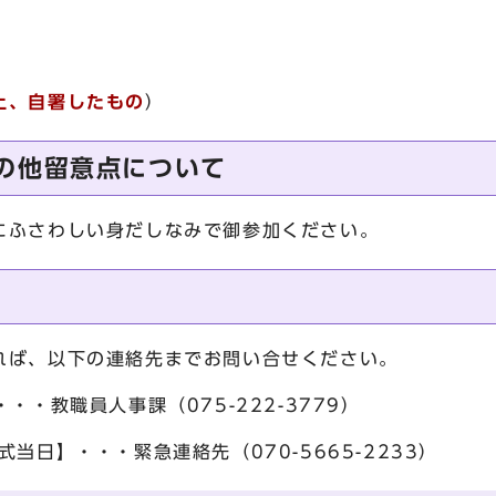
上、自署したもの
）
の他留意点について
ふさわしい身だしなみで御参加ください。
れば、以下の連絡先までお問い合せください。
・・教職員人事課（075-222-3779）
当日】・・・緊急連絡先（070-5665-2233）