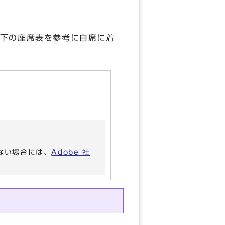
下の座席表を参考に自席に着
いない場合には、
Adobe 社