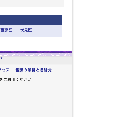
西京区
伏見区
プ
クセス
各課の業務と連絡先
をご利用ください。