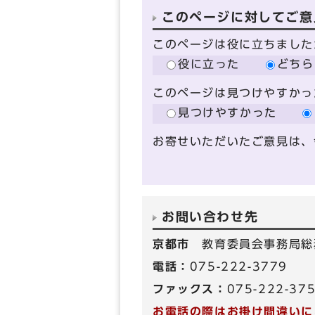
このページに対してご意
このページは役に立ちました
役に立った
どちら
このページは見つけやすかっ
見つけやすかった
お寄せいただいたご意見は、
お問い合わせ先
京都市
教育委員会事務局総
電話：
075-222-3779
ファックス：
075-222-37
お電話の際はお掛け間違いに