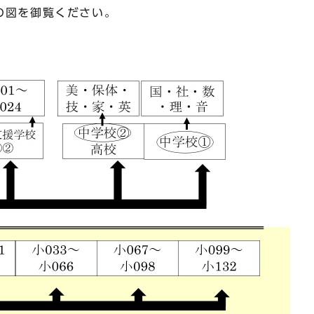
の図を御覧ください。