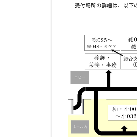
受付場所の詳細は、以下