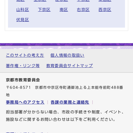
山科区
下京区
南区
右京区
西京区
伏見区
このサイトの考え方
個人情報の取扱い
著作権・リンク等
教育委員会サイトマップ
京都市教育委員会
〒604-8571 京都市中京区寺町通御池上る上本能寺前町488番
地
事務局へのアクセス
各課の業務と連絡先
担当部署が分からない場合、市政の手続きや制度、イベント、
施設などに関するお問い合わせは以下をご利用ください。